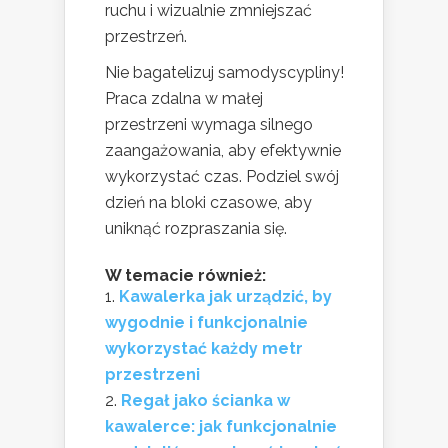
ruchu i wizualnie zmniejszać
przestrzeń.
Nie bagatelizuj samodyscypliny!
Praca zdalna w małej
przestrzeni wymaga silnego
zaangażowania, aby efektywnie
wykorzystać czas. Podziel swój
dzień na bloki czasowe, aby
uniknąć rozpraszania się.
W temacie również:
Kawalerka jak urządzić, by
wygodnie i funkcjonalnie
wykorzystać każdy metr
przestrzeni
Regał jako ścianka w
kawalerce: jak funkcjonalnie