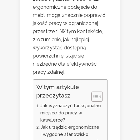
ergonomiczne podejście do
mebli mogą znacznie poprawić
jakość pracy w ograniczonej
przestrzeni. W tym kontekście,
zrozumienie, jak najlepiej
wykorzystać dostępną
powierzchnię, staje się
niezbędne dla efektywności
pracy zdalnej.
W tym artykule
przeczytasz
Jak wyznaczyć funkcjonalne
miejsce do pracy w
kawalerce?
Jak urządzić ergonomiczne
i wygodne stanowisko