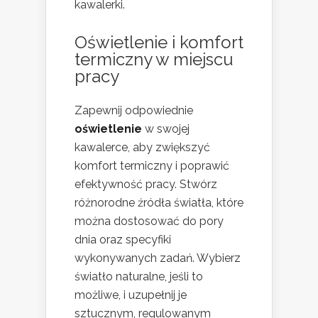
kawalerki.
Oświetlenie i komfort
termiczny w miejscu
pracy
Zapewnij odpowiednie
oświetlenie
w swojej
kawalerce, aby zwiększyć
komfort termiczny i poprawić
efektywność pracy. Stwórz
różnorodne źródła światła, które
można dostosować do pory
dnia oraz specyfiki
wykonywanych zadań. Wybierz
światło naturalne, jeśli to
możliwe, i uzupełnij je
sztucznym, regulowanym