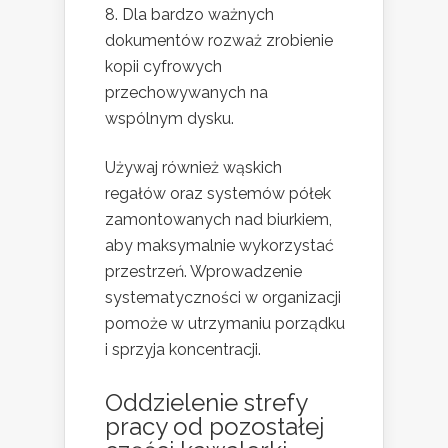
Dla bardzo ważnych
dokumentów rozważ zrobienie
kopii cyfrowych
przechowywanych na
wspólnym dysku.
Używaj również wąskich
regałów oraz systemów półek
zamontowanych nad biurkiem,
aby maksymalnie wykorzystać
przestrzeń. Wprowadzenie
systematyczności w organizacji
pomoże w utrzymaniu porządku
i sprzyja koncentracji.
Oddzielenie strefy
pracy od pozostałej