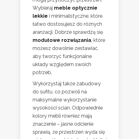
Wybieraj
meble optycznie
lekkie
i minimalistyczne, które
łatwo dostosujesz do różnych
aranżacji. Dobrze sprawdzą się
modułowe rozwiązania
, które
możesz dowolnie zestawiać,
aby tworzyć funkcjonalne
układy względem swoich
potrzeb.
Wykorzystaj także zabudowy
do sufitu, co pozwoli na
maksymalne wykorzystanie
wysokości ścian. Odpowiednie
kolory mebli również mają
znaczenie – jasne odcienie
sprawią, że przestrzeń wyda się