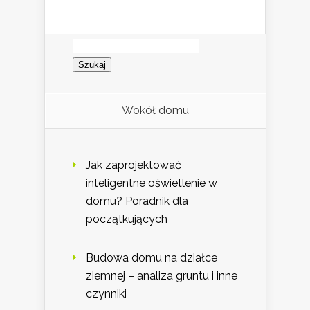
Szukaj:
Wokół domu
Jak zaprojektować
inteligentne oświetlenie w
domu? Poradnik dla
początkujących
Budowa domu na działce
ziemnej – analiza gruntu i inne
czynniki