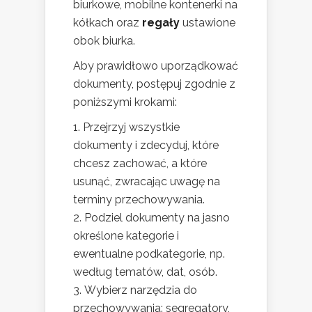
biurkowe, mobilne kontenerki na
kółkach oraz
regały
ustawione
obok biurka.
Aby prawidłowo uporządkować
dokumenty, postępuj zgodnie z
poniższymi krokami:
Przejrzyj wszystkie
dokumenty i zdecyduj, które
chcesz zachować, a które
usunąć, zwracając uwagę na
terminy przechowywania.
Podziel dokumenty na jasno
określone kategorie i
ewentualne podkategorie, np.
według tematów, dat, osób.
Wybierz narzędzia do
przechowywania: segregatory,