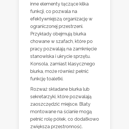
inne elementy łączące kilka
funkcji, co pozwala na
efektywniejszą organizację w
ograniczonej przestrzeni.
Przykłady obejmują biurka
chowane w szafach, które po
pracy pozwalają na zamknięcie
stanowiska i ukrycie sprzętu.
Konsola, zamiast klasycznego
biurka, może również pełnić
funkcję toaletki.
Rozważ składane biurka lub
sekretarzyki, które pozwalają
zaoszczędzić miejsce. Blaty
montowane na ścianie mogą
pełnić rolę półek, co dodatkowo
zwiększa przestronność.