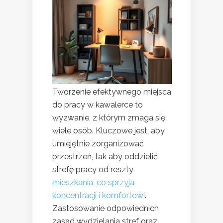
Tworzenie efektywnego miejsca
do pracy w kawalerce to
wyzwanie, z którym zmaga się
wiele osób. Kluczowe jest, aby
umiejętnie zorganizować
przestrzeń, tak aby oddzielić
strefę pracy od reszty
mieszkania, co sprzyja
koncentracji i komfortowi
.
Zastosowanie odpowiednich
zasad wydzielania stref oraz