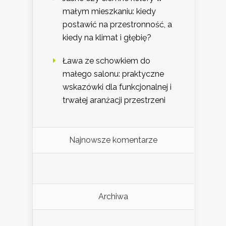
małym mieszkaniu: kiedy
postawić na przestronność, a
kiedy na klimat i głębię?
Ława ze schowkiem do
małego salonu: praktyczne
wskazówki dla funkcjonalnej i
trwałej aranżacji przestrzeni
Najnowsze komentarze
Archiwa