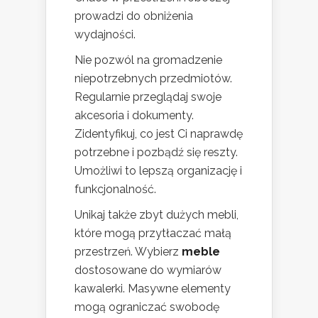
prowadzi do obniżenia
wydajności.
Nie pozwól na gromadzenie
niepotrzebnych przedmiotów.
Regularnie przeglądaj swoje
akcesoria i dokumenty.
Zidentyfikuj, co jest Ci naprawdę
potrzebne i pozbądź się reszty.
Umożliwi to lepszą organizację i
funkcjonalność.
Unikaj także zbyt dużych mebli,
które mogą przytłaczać małą
przestrzeń. Wybierz
meble
dostosowane do wymiarów
kawalerki. Masywne elementy
mogą ograniczać swobodę