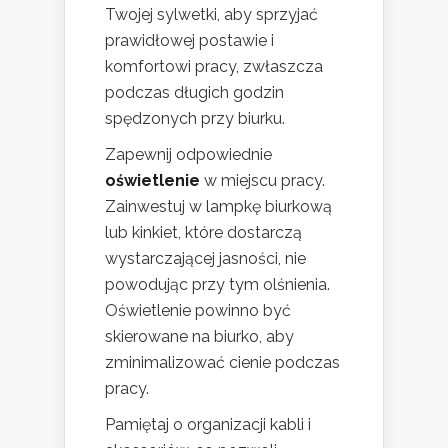
Twojej sylwetki, aby sprzyjać
prawidłowej postawie i
komfortowi pracy, zwłaszcza
podczas długich godzin
spędzonych przy biurku.
Zapewnij odpowiednie
oświetlenie
w miejscu pracy.
Zainwestuj w lampkę biurkową
lub kinkiet, które dostarczą
wystarczającej jasności, nie
powodując przy tym olśnienia.
Oświetlenie powinno być
skierowane na biurko, aby
zminimalizować cienie podczas
pracy.
Pamiętaj o organizacji kabli i