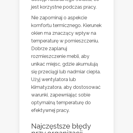
jest korzystne podczas pracy.
Nie zapominaj o aspekcie
komfortu termicznego. Kierunek
okien ma znaczący wpływ na
temperaturę w pomieszczeniu.
Dobrze zaplanuj
rozmieszczenie mebli, aby
unikać miejsc, gdzie akumulują
się przeciągi lub nadmiar ciepła.
Użyj wentylatora lub
klimatyzatora, aby dostosować
warunki, zapewniając sobie
optymalną temperaturę do
efektywnej pracy.
Najczęstsze błędy