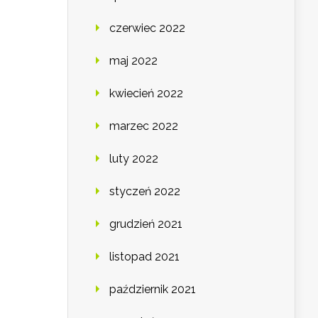
czerwiec 2022
maj 2022
kwiecień 2022
marzec 2022
luty 2022
styczeń 2022
grudzień 2021
listopad 2021
październik 2021