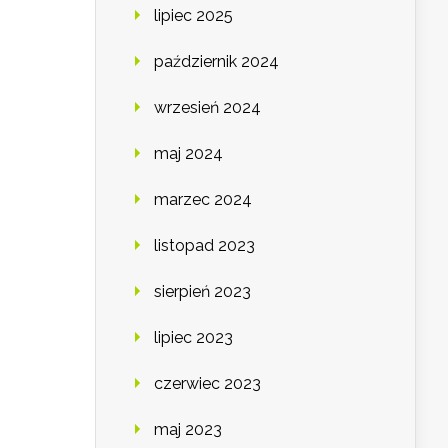
lipiec 2025
październik 2024
wrzesień 2024
maj 2024
marzec 2024
listopad 2023
sierpień 2023
lipiec 2023
czerwiec 2023
maj 2023