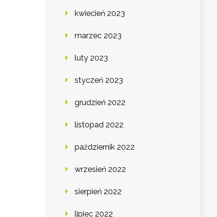
kwiecień 2023
marzec 2023
luty 2023
styczeń 2023
grudzień 2022
listopad 2022
październik 2022
wrzesień 2022
sierpień 2022
lipiec 2022