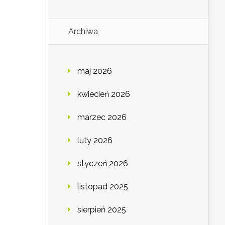
Archiwa
maj 2026
kwiecień 2026
marzec 2026
luty 2026
styczeń 2026
listopad 2025
sierpień 2025