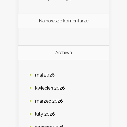
Najnowsze komentarze
Archiwa
maj 2026
kwiecień 2026
marzec 2026
luty 2026