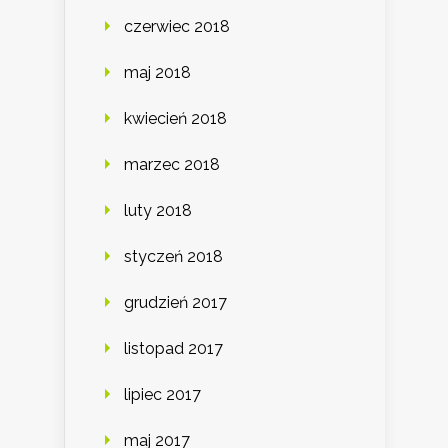
czerwiec 2018
maj 2018
kwiecień 2018
marzec 2018
luty 2018
styczeń 2018
grudzień 2017
listopad 2017
lipiec 2017
maj 2017