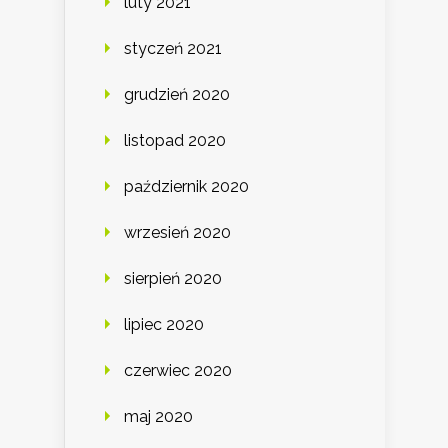
luty 2021
styczeń 2021
grudzień 2020
listopad 2020
październik 2020
wrzesień 2020
sierpień 2020
lipiec 2020
czerwiec 2020
maj 2020