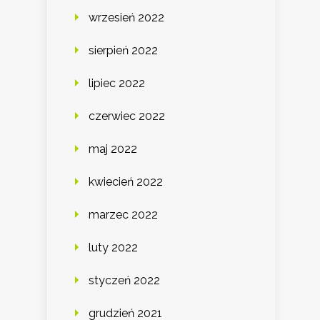
wrzesień 2022
sierpień 2022
lipiec 2022
czerwiec 2022
maj 2022
kwiecień 2022
marzec 2022
luty 2022
styczeń 2022
grudzień 2021