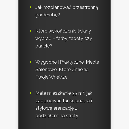
Jak rozplanować przestronną
garderobę?
Które wykończenie ściany
wybrać – farby, tapety czy
panele?
Wygodne i Praktyczne: Meble
Salonowe, Które Zmienią
Twoje Wnętrze
Małe mieszkanie 35 m²: jak
zaplanować funkcjonalną i
stylową aranżację z
podziałem na strefy