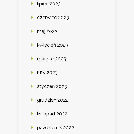
lipiec 2023
czerwiec 2023
maj 2023
kwiecień 2023
marzec 2023
luty 2023
styczeń 2023
grudzień 2022
listopad 2022
październik 2022