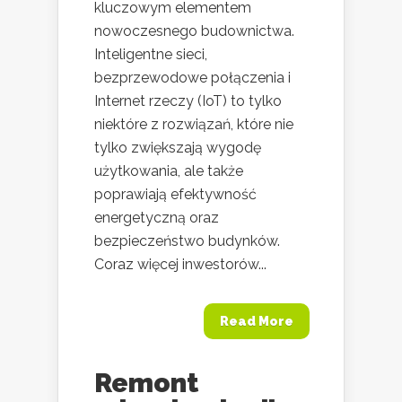
kluczowym elementem
nowoczesnego budownictwa.
Inteligentne sieci,
bezprzewodowe połączenia i
Internet rzeczy (IoT) to tylko
niektóre z rozwiązań, które nie
tylko zwiększają wygodę
użytkowania, ale także
poprawiają efektywność
energetyczną oraz
bezpieczeństwo budynków.
Coraz więcej inwestorów...
Read More
Remont