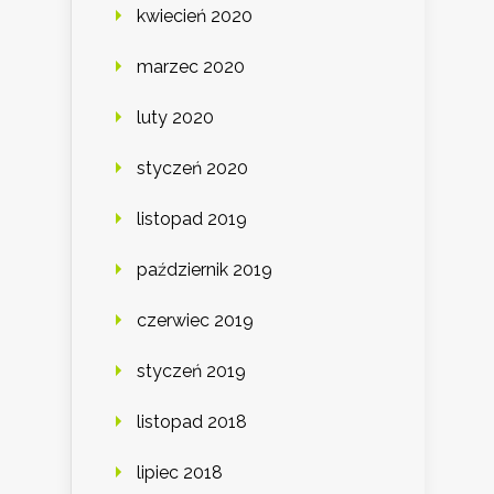
kwiecień 2020
marzec 2020
luty 2020
styczeń 2020
listopad 2019
październik 2019
czerwiec 2019
styczeń 2019
listopad 2018
lipiec 2018