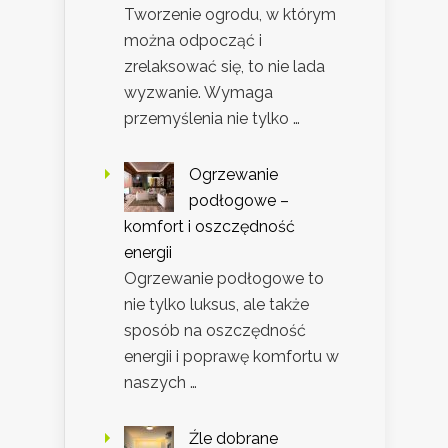
Tworzenie ogrodu, w którym
można odpocząć i
zrelaksować się, to nie lada
wyzwanie. Wymaga
przemyślenia nie tylko …
Ogrzewanie
podłogowe –
komfort i oszczędność
energii
Ogrzewanie podłogowe to
nie tylko luksus, ale także
sposób na oszczędność
energii i poprawę komfortu w
naszych …
Źle dobrane