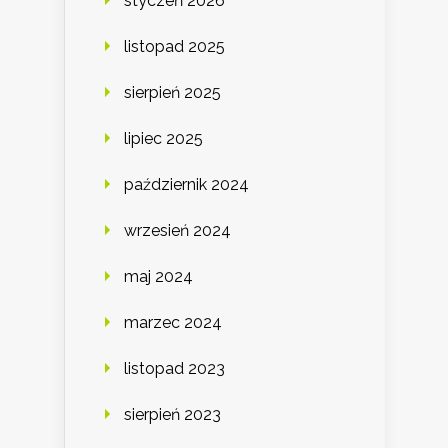
styczeń 2026
listopad 2025
sierpień 2025
lipiec 2025
październik 2024
wrzesień 2024
maj 2024
marzec 2024
listopad 2023
sierpień 2023