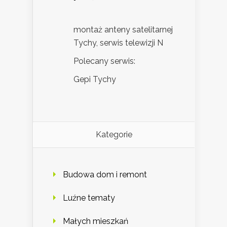
montaż anteny satelitarnej
Tychy, serwis telewizji N
Polecany serwis:
Gepi Tychy
Kategorie
Budowa dom i remont
Luźne tematy
Małych mieszkań