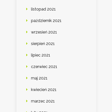
listopad 2021
październik 2021
wrzesień 2021
sierpień 2021
lipiec 2021
czerwiec 2021
maj 2021
kwiecień 2021
marzec 2021