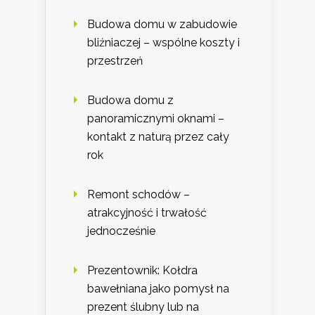
Budowa domu w zabudowie
bliźniaczej – wspólne koszty i
przestrzeń
Budowa domu z
panoramicznymi oknami –
kontakt z naturą przez cały
rok
Remont schodów –
atrakcyjność i trwałość
jednocześnie
Prezentownik: Kołdra
bawełniana jako pomysł na
prezent ślubny lub na