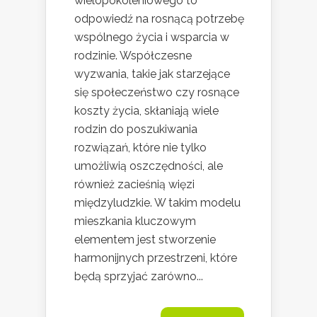
wielopokoleniowego to
odpowiedź na rosnącą potrzebę
wspólnego życia i wsparcia w
rodzinie. Współczesne
wyzwania, takie jak starzejące
się społeczeństwo czy rosnące
koszty życia, skłaniają wiele
rodzin do poszukiwania
rozwiązań, które nie tylko
umożliwią oszczędności, ale
również zacieśnią więzi
międzyludzkie. W takim modelu
mieszkania kluczowym
elementem jest stworzenie
harmonijnych przestrzeni, które
będą sprzyjać zarówno...