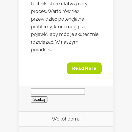
technik, które ułatwią cały
proces. Warto również
przewidzieć potencjalne
problemy, które mogą się
pojawić, aby móc je skutecznie
rozwiązać. W naszym
poradniku...
Read More
Szukaj:
Wokół domu