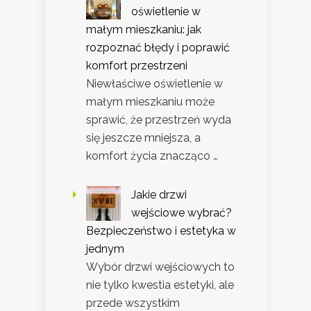
oświetlenie w
małym mieszkaniu: jak
rozpoznać błędy i poprawić
komfort przestrzeni
Niewłaściwe oświetlenie w
małym mieszkaniu może
sprawić, że przestrzeń wyda
się jeszcze mniejsza, a
komfort życia znacząco …
Jakie drzwi
wejściowe wybrać?
Bezpieczeństwo i estetyka w
jednym
Wybór drzwi wejściowych to
nie tylko kwestia estetyki, ale
przede wszystkim