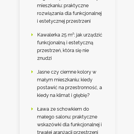
mieszkaniu: praktyczne
rozwiązania dla funkcjonalnej
i estetycznej przestrzeni
Kawalerka 25 m²: jak urządzić
funkcjonalną i estetyczną
przestrzeń, która się nie
znudzi
Jasne czy ciemne kolory w
małym mieszkaniu: kiedy
postawić na przestronność, a
kiedy na klimat i głębię?
Ława ze schowkiem do
małego salonu: praktyczne
wskazówki dla funkcjonalnej i
trwałej aranżacji przestrzeni