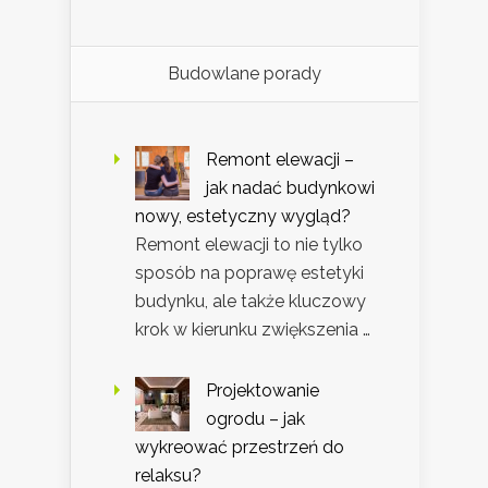
Budowlane porady
Remont elewacji –
jak nadać budynkowi
nowy, estetyczny wygląd?
Remont elewacji to nie tylko
sposób na poprawę estetyki
budynku, ale także kluczowy
krok w kierunku zwiększenia …
Projektowanie
ogrodu – jak
wykreować przestrzeń do
relaksu?