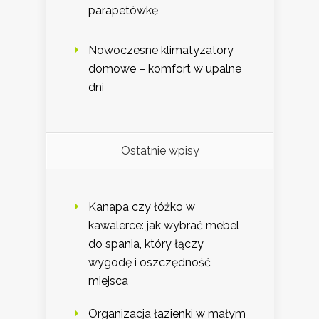
parapetówkę
Nowoczesne klimatyzatory
domowe – komfort w upalne
dni
Ostatnie wpisy
Kanapa czy łóżko w
kawalerce: jak wybrać mebel
do spania, który łączy
wygodę i oszczędność
miejsca
Organizacja łazienki w małym