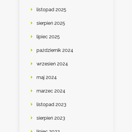
listopad 2025
sierpień 2025
lipiec 2025
październik 2024
wrzesień 2024
maj 2024
marzec 2024
listopad 2023
sierpień 2023
lipiec 2023