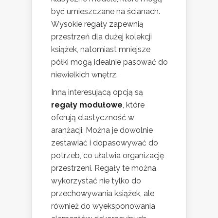
być umieszczane na ścianach.
Wysokie regały zapewnią
przestrzeń dla dużej kolekcji
książek, natomiast mniejsze
półki mogą idealnie pasować do
niewielkich wnętrz.
Inną interesującą opcją są
regały modułowe
, które
oferują elastyczność w
aranżacji. Można je dowolnie
zestawiać i dopasowywać do
potrzeb, co ułatwia organizację
przestrzeni. Regały te można
wykorzystać nie tylko do
przechowywania książek, ale
również do wyeksponowania