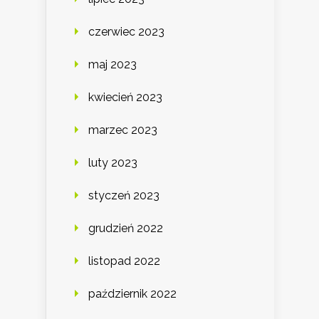
czerwiec 2023
maj 2023
kwiecień 2023
marzec 2023
luty 2023
styczeń 2023
grudzień 2022
listopad 2022
październik 2022