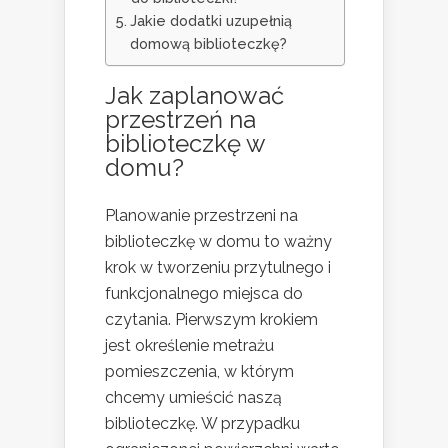
Jakie dodatki uzupełnią
domową biblioteczkę?
Jak zaplanować
przestrzeń na
biblioteczkę w
domu?
Planowanie przestrzeni na
biblioteczkę w domu to ważny
krok w tworzeniu przytulnego i
funkcjonalnego miejsca do
czytania. Pierwszym krokiem
jest określenie metrażu
pomieszczenia, w którym
chcemy umieścić naszą
biblioteczkę. W przypadku