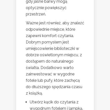
gdy jasne barwy mogą
optycznie powiększyć
przestrzeń.
Ważne jest również, aby znaleźć
odpowiednie miejsce, które
zapewni komfort czytania.
Dobrym pomysłem jest
umiejscowienie biblioteczki w
dobrze oświetlonym miejscu, z
dostępem do naturalnego
światła. Dodatkowo warto
zainwestować w wygodne
fotele lub pufy, które zachęcą
do dłuższego spędzania czasu
z książką.
Utwórz kącik do czytania z
wygodnym fotelem i lampką.