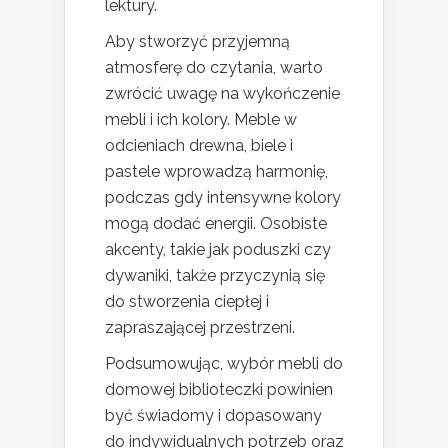
lektury.
Aby stworzyć przyjemną
atmosferę do czytania, warto
zwrócić uwagę na wykończenie
mebli i ich kolory. Meble w
odcieniach drewna, biele i
pastele wprowadzą harmonię,
podczas gdy intensywne kolory
mogą dodać energii. Osobiste
akcenty, takie jak poduszki czy
dywaniki, także przyczynią się
do stworzenia ciepłej i
zapraszającej przestrzeni.
Podsumowując, wybór mebli do
domowej biblioteczki powinien
być świadomy i dopasowany
do indywidualnych potrzeb oraz