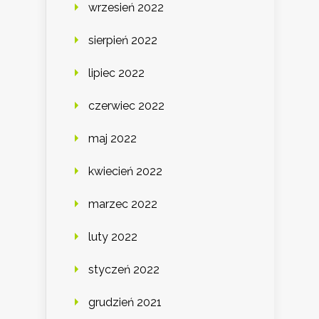
wrzesień 2022
sierpień 2022
lipiec 2022
czerwiec 2022
maj 2022
kwiecień 2022
marzec 2022
luty 2022
styczeń 2022
grudzień 2021