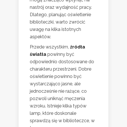
nastrój oraz wydajność pracy.
Dlatego, planując oświetlenie
biblioteczki, warto zwrócić
uwagę na kilka istotnych
aspektów.
Przede wszystkim,
źródła
światła
powinny być
odpowiednio dostosowane do
charakteru przestrzeni. Dobre
oświetlenie powinno być
wystarczająco jasne, ale
jednocześnie nie rażące, co
pozwoli uniknąć męczenia
wzroku. Istnieje kilka typów
lamp, które doskonale
sprawdzą się w biblioteczce, w