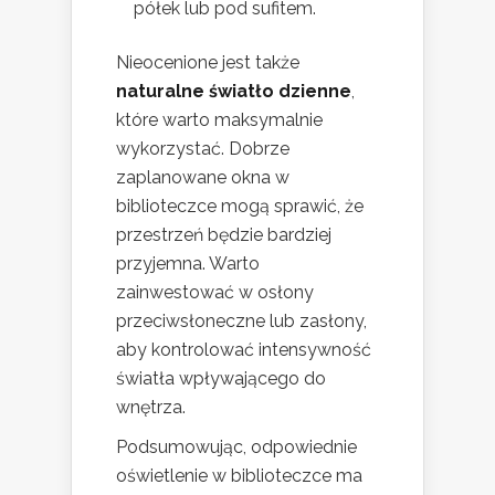
półek lub pod sufitem.
Nieocenione jest także
naturalne światło dzienne
,
które warto maksymalnie
wykorzystać. Dobrze
zaplanowane okna w
biblioteczce mogą sprawić, że
przestrzeń będzie bardziej
przyjemna. Warto
zainwestować w osłony
przeciwsłoneczne lub zasłony,
aby kontrolować intensywność
światła wpływającego do
wnętrza.
Podsumowując, odpowiednie
oświetlenie w biblioteczce ma