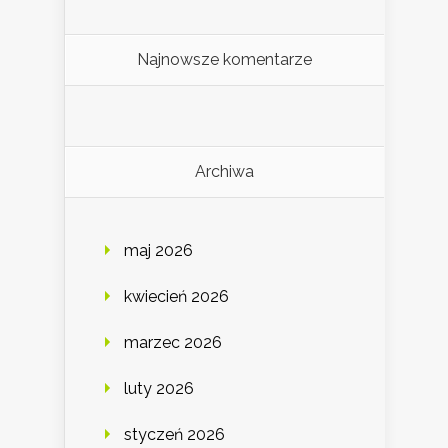
Najnowsze komentarze
Archiwa
maj 2026
kwiecień 2026
marzec 2026
luty 2026
styczeń 2026