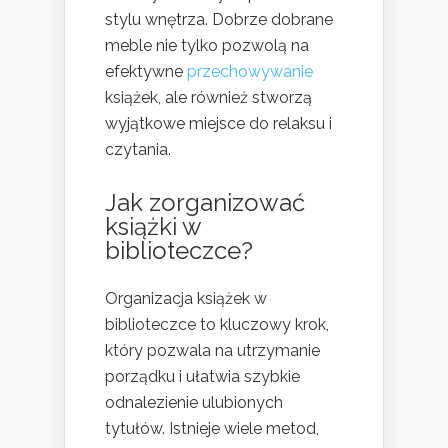
stylu wnętrza. Dobrze dobrane
meble nie tylko pozwolą na
efektywne
przechowywanie
książek, ale również stworzą
wyjątkowe miejsce do relaksu i
czytania.
Jak zorganizować
książki w
biblioteczce?
Organizacja książek w
biblioteczce to kluczowy krok,
który pozwala na utrzymanie
porządku i ułatwia szybkie
odnalezienie ulubionych
tytułów. Istnieje wiele metod,