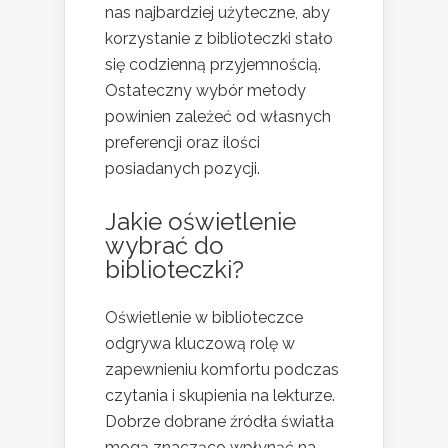
nas najbardziej użyteczne, aby
korzystanie z biblioteczki stało
się codzienną przyjemnością.
Ostateczny wybór metody
powinien zależeć od własnych
preferencji oraz ilości
posiadanych pozycji.
Jakie oświetlenie
wybrać do
biblioteczki?
Oświetlenie w biblioteczce
odgrywa kluczową rolę w
zapewnieniu komfortu podczas
czytania i skupienia na lekturze.
Dobrze dobrane źródła światła
mogą znacząco wpłynąć na