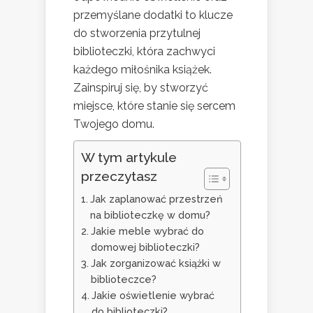
przemyślane dodatki to klucze
do stworzenia przytulnej
biblioteczki, która zachwyci
każdego miłośnika książek.
Zainspiruj się, by stworzyć
miejsce, które stanie się sercem
Twojego domu.
W tym artykule
przeczytasz
Jak zaplanować przestrzeń
na biblioteczkę w domu?
Jakie meble wybrać do
domowej biblioteczki?
Jak zorganizować książki w
biblioteczce?
Jakie oświetlenie wybrać
do biblioteczki?