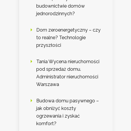
budownictwie domów
jednorodzinnych?
Dom zeroenergetyczny – czy
to realne? Technologie
przyszłości
Tania Wycena nieruchomości
pod sprzedaż domu.
Administrator nieruchomości
Warszawa
Budowa domu pasywnego –
jak obniżyć koszty
ogrzewania i zyskać
komfort?