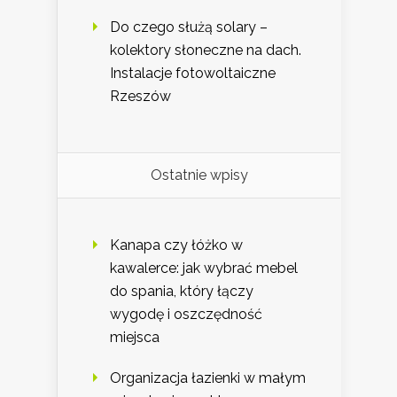
Do czego służą solary –
kolektory słoneczne na dach.
Instalacje fotowoltaiczne
Rzeszów
Ostatnie wpisy
Kanapa czy łóżko w
kawalerce: jak wybrać mebel
do spania, który łączy
wygodę i oszczędność
miejsca
Organizacja łazienki w małym