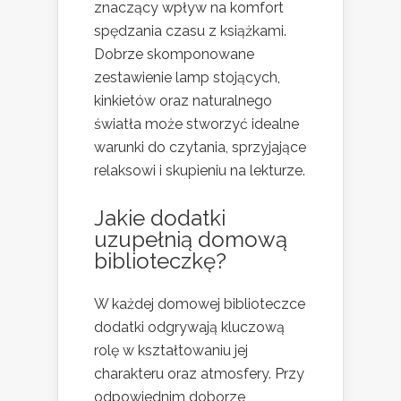
znaczący wpływ na komfort
spędzania czasu z książkami.
Dobrze skomponowane
zestawienie lamp stojących,
kinkietów oraz naturalnego
światła może stworzyć idealne
warunki do czytania, sprzyjające
relaksowi i skupieniu na lekturze.
Jakie dodatki
uzupełnią domową
biblioteczkę?
W każdej domowej biblioteczce
dodatki odgrywają kluczową
rolę w kształtowaniu jej
charakteru oraz atmosfery. Przy
odpowiednim doborze