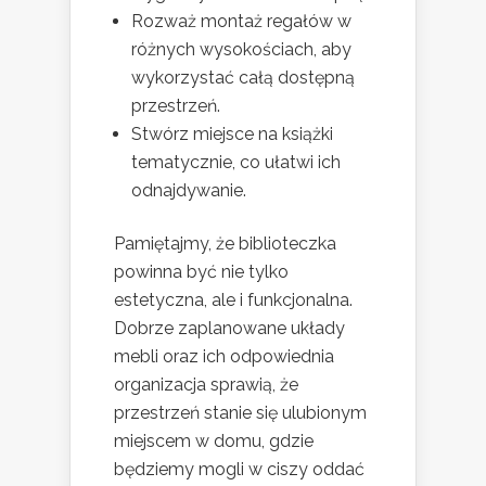
Rozważ montaż regałów w
różnych wysokościach, aby
wykorzystać całą dostępną
przestrzeń.
Stwórz miejsce na książki
tematycznie, co ułatwi ich
odnajdywanie.
Pamiętajmy, że biblioteczka
powinna być nie tylko
estetyczna, ale i funkcjonalna.
Dobrze zaplanowane układy
mebli oraz ich odpowiednia
organizacja sprawią, że
przestrzeń stanie się ulubionym
miejscem w domu, gdzie
będziemy mogli w ciszy oddać