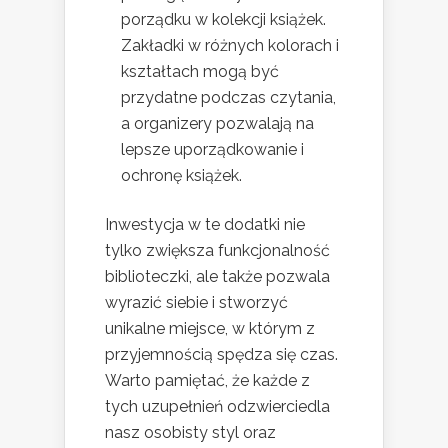
porządku w kolekcji książek.
Zakładki w różnych kolorach i
kształtach mogą być
przydatne podczas czytania,
a organizery pozwalają na
lepsze uporządkowanie i
ochronę książek.
Inwestycja w te dodatki nie
tylko zwiększa funkcjonalność
biblioteczki, ale także pozwala
wyrazić siebie i stworzyć
unikalne miejsce, w którym z
przyjemnością spędza się czas.
Warto pamiętać, że każde z
tych uzupełnień odzwierciedla
nasz osobisty styl oraz