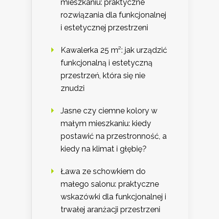
mieszkaniu: praktyczne
rozwiązania dla funkcjonalnej
i estetycznej przestrzeni
Kawalerka 25 m²: jak urządzić
funkcjonalną i estetyczną
przestrzeń, która się nie
znudzi
Jasne czy ciemne kolory w
małym mieszkaniu: kiedy
postawić na przestronność, a
kiedy na klimat i głębię?
Ława ze schowkiem do
małego salonu: praktyczne
wskazówki dla funkcjonalnej i
trwałej aranżacji przestrzeni