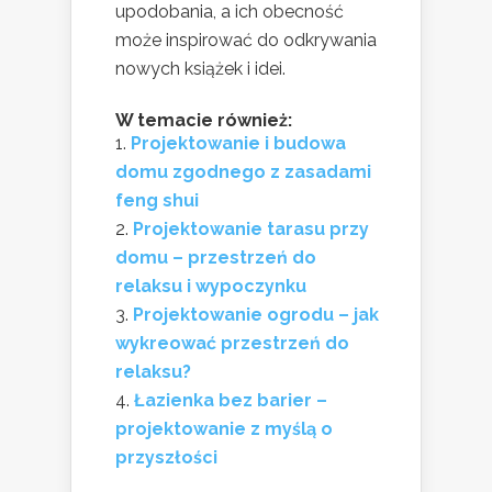
upodobania, a ich obecność
może inspirować do odkrywania
nowych książek i idei.
W temacie również:
Projektowanie i budowa
domu zgodnego z zasadami
feng shui
Projektowanie tarasu przy
domu – przestrzeń do
relaksu i wypoczynku
Projektowanie ogrodu – jak
wykreować przestrzeń do
relaksu?
Łazienka bez barier –
projektowanie z myślą o
przyszłości