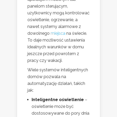
panelom sterującym,
użytkownicy mogą kontrolować
oświetlenie, ogrzewanie, a
nawet systemy alarmowe z
dowolnego
miejsca
na świecie.
To daje możliwość ustawienia
idealnych warunków w domu
jeszcze przed powrotem z
pracy czy wakacji.
Wiele systemów inteligentnych
domów pozwala na
automatyzację działań, takich
jak:
Inteligentne oświetlenie
–
oświetlenie może być
dostosowywane do pory dnia