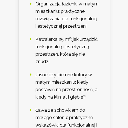
Organizacja łazienki w małym
mieszkaniu: praktyczne
rozwiązania dla funkcjonalnej
i estetycznej przestrzeni
Kawalerka 25 m²: jak urządzić
funkcjonalną i estetyczną
przestrzeń, która się nie
znudzi
Jasne czy ciemne kolory w
małym mieszkaniu: kiedy
postawić na przestronność, a
kiedy na klimat i głębię?
Ława ze schowkiem do
małego salonu: praktyczne
wskazówki dla funkcjonalnej i