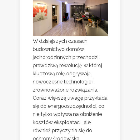
W dzisiejszych czasach
budownictwo domów
jednorodzinnych przechodzi
prawdziwą rewolucję, w której
kluczową rolę odgrywają
nowoczesne technologie i
zrównoważone rozwiązania.
Coraz większą uwagę przykłada
się do energooszczędności, co
nie tylko wpływa na obniżenie
kosztów eksploatacji, ale
również przyczynia się do
ochrony środowiska.