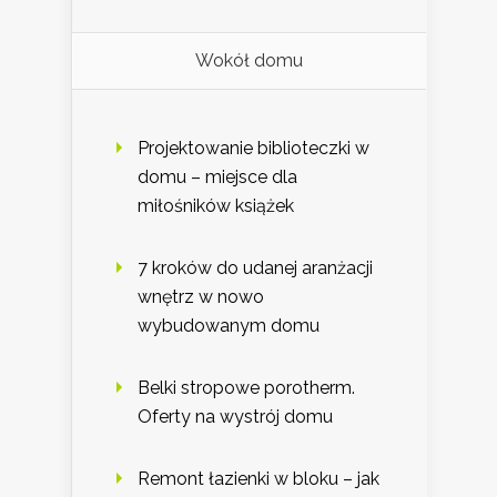
Wokół domu
Projektowanie biblioteczki w
domu – miejsce dla
miłośników książek
7 kroków do udanej aranżacji
wnętrz w nowo
wybudowanym domu
Belki stropowe porotherm.
Oferty na wystrój domu
Remont łazienki w bloku – jak