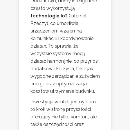
Dodatkowo, domy inteligentne
często wykorzystują
technologię IoT
(Internet
Rzeczy), co umożliwia
urządzeniom wzajemną
komunikację i koordynowanie
działań. To sprawia, że
wszystkie systemy mogą
działać harmonijnie, co przynosi
dodatkowe korzyści, takie jak
wygodne zarządzanie zużyciem
energii oraz optymalizacja
kosztów utrzymania budynku.
Inwestycja w inteligentny dom
to krok w stronę przyszłości,
oferujący nie tylko komfort, ale
także oszczędności oraz