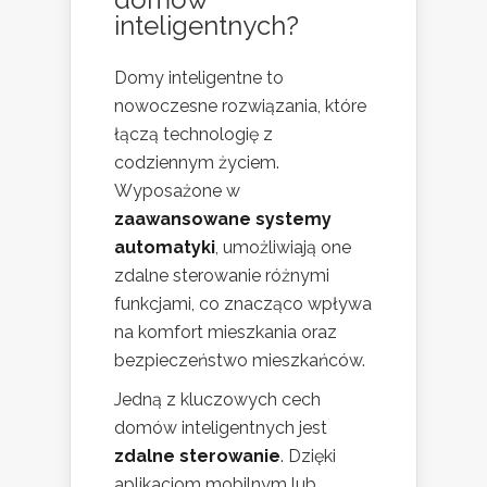
inteligentnych?
Domy inteligentne to
nowoczesne rozwiązania, które
łączą technologię z
codziennym życiem.
Wyposażone w
zaawansowane systemy
automatyki
, umożliwiają one
zdalne sterowanie różnymi
funkcjami, co znacząco wpływa
na komfort mieszkania oraz
bezpieczeństwo mieszkańców.
Jedną z kluczowych cech
domów inteligentnych jest
zdalne sterowanie
. Dzięki
aplikacjom mobilnym lub