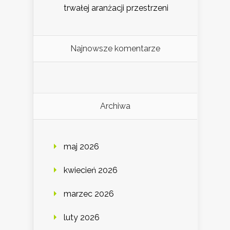
trwałej aranżacji przestrzeni
Najnowsze komentarze
Archiwa
maj 2026
kwiecień 2026
marzec 2026
luty 2026