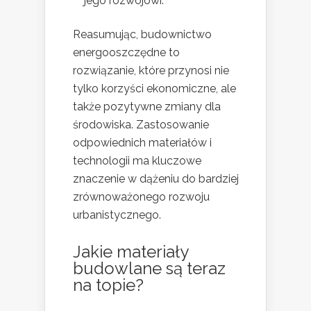
jego rozwojowi.
Reasumując, budownictwo
energooszczędne to
rozwiązanie, które przynosi nie
tylko korzyści ekonomiczne, ale
także pozytywne zmiany dla
środowiska. Zastosowanie
odpowiednich materiałów i
technologii ma kluczowe
znaczenie w dążeniu do bardziej
zrównoważonego rozwoju
urbanistycznego.
Jakie materiały
budowlane są teraz
na topie?