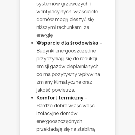
systemów grzewczych i
wentylacyjnych, właściciele
domów mogą cieszyć się
niższymi rachunkami za
energię.
Wsparcie dla środowiska
–
Budynki energooszczędne
przyczyniają się do redukcji
emisji gazów cieplarnianych,
co ma pozytywny wpływ na
zmiany klimatyczne oraz
jakość powietrza.
Komfort termiczny
–
Bardzo dobre właściwości
izolacyjne domów
energooszczędnych
przekładają się na stabilną