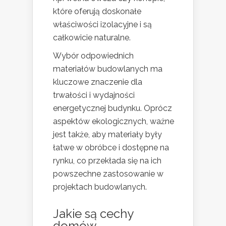
które oferują doskonałe
właściwości izolacyjne i są
całkowicie naturalne.
Wybór odpowiednich
materiałów budowlanych ma
kluczowe znaczenie dla
trwałości i wydajności
energetycznej budynku. Oprócz
aspektów ekologicznych, ważne
jest także, aby materiały były
łatwe w obróbce i dostępne na
rynku, co przekłada się na ich
powszechne zastosowanie w
projektach budowlanych.
Jakie są cechy
domów