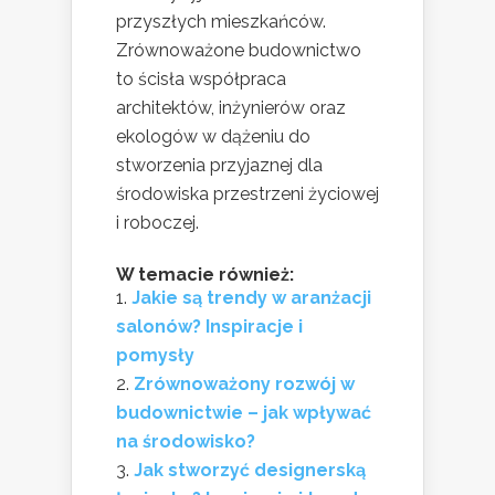
przyszłych mieszkańców.
Zrównoważone budownictwo
to ścisła współpraca
architektów, inżynierów oraz
ekologów w dążeniu do
stworzenia przyjaznej dla
środowiska przestrzeni życiowej
i roboczej.
W temacie również:
Jakie są trendy w aranżacji
salonów? Inspiracje i
pomysły
Zrównoważony rozwój w
budownictwie – jak wpływać
na środowisko?
Jak stworzyć designerską