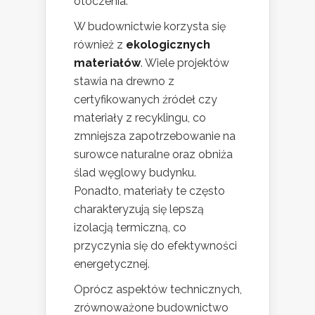
otoczenia.
W budownictwie korzysta się
również z
ekologicznych
materiałów
. Wiele projektów
stawia na drewno z
certyfikowanych źródeł czy
materiały z recyklingu, co
zmniejsza zapotrzebowanie na
surowce naturalne oraz obniża
ślad węglowy budynku.
Ponadto, materiały te często
charakteryzują się lepszą
izolacją termiczną, co
przyczynia się do efektywności
energetycznej.
Oprócz aspektów technicznych,
zrównoważone budownictwo