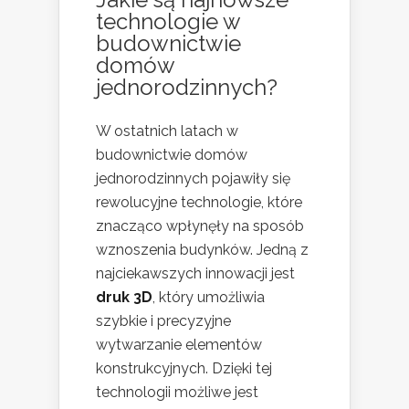
technologie w
budownictwie
domów
jednorodzinnych?
W ostatnich latach w
budownictwie domów
jednorodzinnych pojawiły się
rewolucyjne technologie, które
znacząco wpłynęły na sposób
wznoszenia budynków. Jedną z
najciekawszych innowacji jest
druk 3D
, który umożliwia
szybkie i precyzyjne
wytwarzanie elementów
konstrukcyjnych. Dzięki tej
technologii możliwe jest