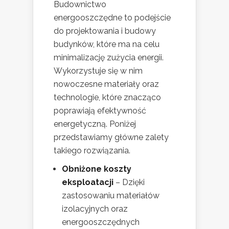
Budownictwo
energooszczędne to podejście
do projektowania i budowy
budynków, które ma na celu
minimalizację zużycia energii.
Wykorzystuje się w nim
nowoczesne materiały oraz
technologie, które znacząco
poprawiają efektywność
energetyczną. Poniżej
przedstawiamy główne zalety
takiego rozwiązania.
Obniżone koszty
eksploatacji
– Dzięki
zastosowaniu materiałów
izolacyjnych oraz
energooszczędnych