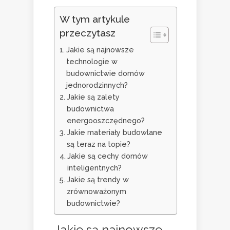
W tym artykule
przeczytasz
Jakie są najnowsze
technologie w
budownictwie domów
jednorodzinnych?
Jakie są zalety
budownictwa
energooszczędnego?
Jakie materiały budowlane
są teraz na topie?
Jakie są cechy domów
inteligentnych?
Jakie są trendy w
zrównoważonym
budownictwie?
Jakie są najnowsze