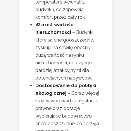
temperaturę wewnątrz
budynku, co zapewnia
komfort przez cały rok.
Wzrost wartości
nieruchomości
– Budynki,
które są energooszczędne,
zyskują na chwilę obecną
dużą wartość na rynku
nieruchomości, co czyni je
bardziej atrakcyjnymi dla
potencjalnych nabywców.
Dostosowanie do polityki
ekologicznej
– Coraz więcej
krajów wprowadza regulacje
prawne oraz dotacje
wspierające budownictwo
energooszczędne, co sprzyja