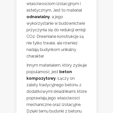
właściwościom izolacyjnym i
estetycznym. Jest to materiał
odnawialny
, a jego
wykorzystanie w budownictwie
przyczynia się do redukcji emisji
CO2. Drewniane konstrukcje są
nie tylko trwałe, ale również
nadają budynkom unikalny
charakter.
Innym materiałem, który zyskuje
popularność, jest
beton
kompozytowy
. Łączy on
zalety tradycyjnego betonu z
dodatkowymi składnikami, które
poprawiają jego właściwości
mechaniczne oraz izolacyjne.
Dzięki temu budynki z betonu