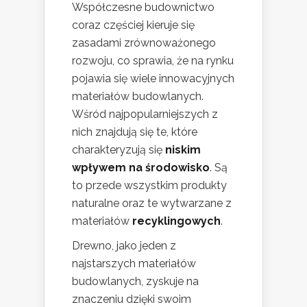
Współczesne budownictwo
coraz częściej kieruje się
zasadami zrównoważonego
rozwoju, co sprawia, że na rynku
pojawia się wiele innowacyjnych
materiałów budowlanych.
Wśród najpopularniejszych z
nich znajdują się te, które
charakteryzują się
niskim
wpływem na środowisko
. Są
to przede wszystkim produkty
naturalne oraz te wytwarzane z
materiałów
recyklingowych
.
Drewno, jako jeden z
najstarszych materiałów
budowlanych, zyskuje na
znaczeniu dzięki swoim