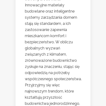
Innowacyjne materiały
budowlane oraz inteligentne
systemy zarządzania domem
stają się standardem, a ich
zastosowanie zapewnia
mieszkańcom komfort i
bezpieczeństwo. W obliczu
globalnych wyzwań
związanych z klimatem,
zrównoważone budownictwo
zyskuje na znaczeniu, stając się
odpowiedzią na potrzeby
współczesnego społeczeństwa.
Przyjrzyjmy się więc
najnowszym trendom, które
kształtują przyszłość
budownictwa jednorodzinnego.