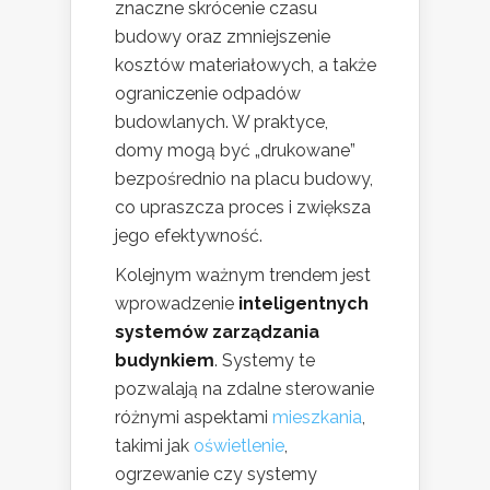
znaczne skrócenie czasu
budowy oraz zmniejszenie
kosztów materiałowych, a także
ograniczenie odpadów
budowlanych. W praktyce,
domy mogą być „drukowane”
bezpośrednio na placu budowy,
co upraszcza proces i zwiększa
jego efektywność.
Kolejnym ważnym trendem jest
wprowadzenie
inteligentnych
systemów zarządzania
budynkiem
. Systemy te
pozwalają na zdalne sterowanie
różnymi aspektami
mieszkania
,
takimi jak
oświetlenie
,
ogrzewanie czy systemy