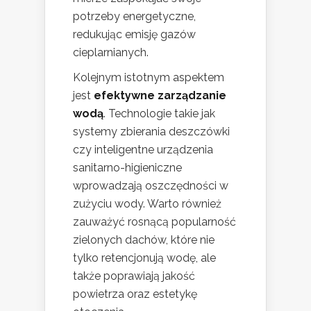
potrzeby energetyczne,
redukując emisję gazów
cieplarnianych.
Kolejnym istotnym aspektem
jest
efektywne zarządzanie
wodą
. Technologie takie jak
systemy zbierania deszczówki
czy inteligentne urządzenia
sanitarno-higieniczne
wprowadzają oszczędności w
zużyciu wody. Warto również
zauważyć rosnącą popularność
zielonych dachów, które nie
tylko retencjonują wodę, ale
także poprawiają jakość
powietrza oraz estetykę