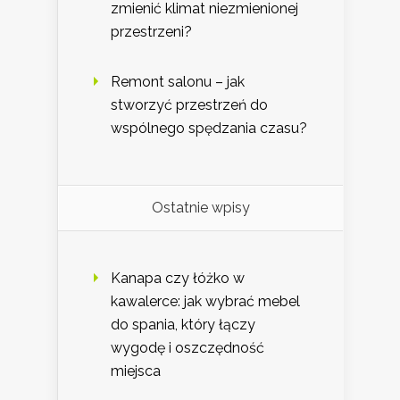
zmienić klimat niezmienionej
przestrzeni?
Remont salonu – jak
stworzyć przestrzeń do
wspólnego spędzania czasu?
Ostatnie wpisy
Kanapa czy łóżko w
kawalerce: jak wybrać mebel
do spania, który łączy
wygodę i oszczędność
miejsca