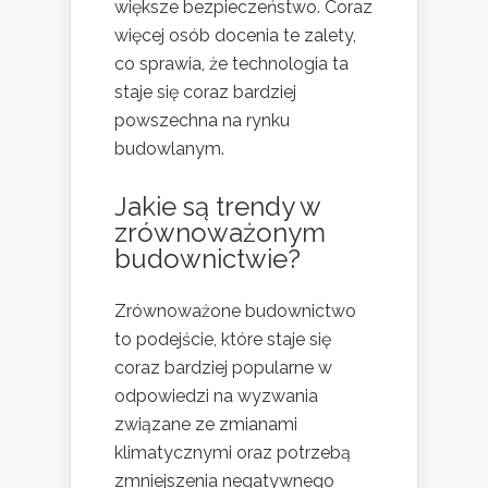
większe bezpieczeństwo. Coraz
więcej osób docenia te zalety,
co sprawia, że technologia ta
staje się coraz bardziej
powszechna na rynku
budowlanym.
Jakie są trendy w
zrównoważonym
budownictwie?
Zrównoważone budownictwo
to podejście, które staje się
coraz bardziej popularne w
odpowiedzi na wyzwania
związane ze zmianami
klimatycznymi oraz potrzebą
zmniejszenia negatywnego