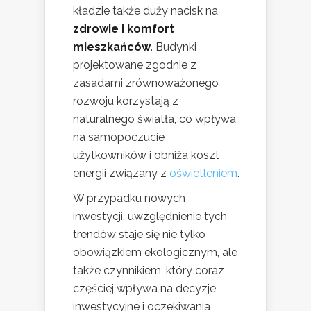
kładzie także duży nacisk na
zdrowie i komfort
mieszkańców
. Budynki
projektowane zgodnie z
zasadami zrównoważonego
rozwoju korzystają z
naturalnego światła, co wpływa
na samopoczucie
użytkowników i obniża koszt
energii związany z
oświetleniem
.
W przypadku nowych
inwestycji, uwzględnienie tych
trendów staje się nie tylko
obowiązkiem ekologicznym, ale
także czynnikiem, który coraz
częściej wpływa na decyzje
inwestycyjne i oczekiwania