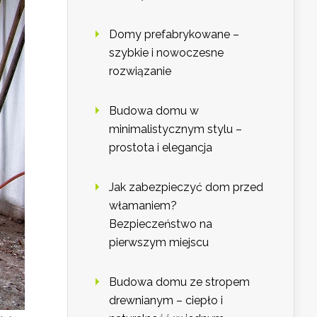
Domy prefabrykowane –
szybkie i nowoczesne
rozwiązanie
Budowa domu w
minimalistycznym stylu –
prostota i elegancja
Jak zabezpieczyć dom przed
włamaniem?
Bezpieczeństwo na
pierwszym miejscu
Budowa domu ze stropem
drewnianym – ciepło i