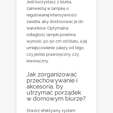
Jeśli korzystasz z biurka,
zainwestuj w lampkę o
regulowanej intensywności
światła, aby dostosować je do
warunków. Optymalna
odległość lampki powinna
wynosić 40-50 cm od blatu, a jej
umiejscowienie zależy od tego,
czy jesteś praworęczny, czy
leworęczny.
Jak zorganizować
przechowywanie i
akcesoria, by
utrzymać porządek
w domowym biurze?
Stwórz efektywny system