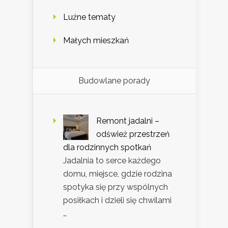
Luźne tematy
Małych mieszkań
Budowlane porady
Remont jadalni –
odśwież przestrzeń
dla rodzinnych spotkań
Jadalnia to serce każdego
domu, miejsce, gdzie rodzina
spotyka się przy wspólnych
posiłkach i dzieli się chwilami
…