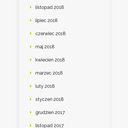
listopad 2018
lipiec 2018
czerwiec 2018
maj 2018
kwiecień 2018
marzec 2018
luty 2018
styczeń 2018
grudzień 2017
listopad 2017