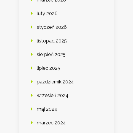
luty 2026
styczeń 2026
listopad 2025
sierpień 2025
lipiec 2025
październik 2024
wrzesień 2024
maj 2024
marzec 2024