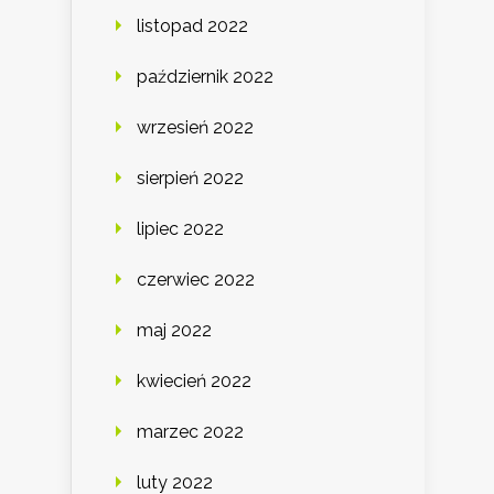
listopad 2022
październik 2022
wrzesień 2022
sierpień 2022
lipiec 2022
czerwiec 2022
maj 2022
kwiecień 2022
marzec 2022
luty 2022