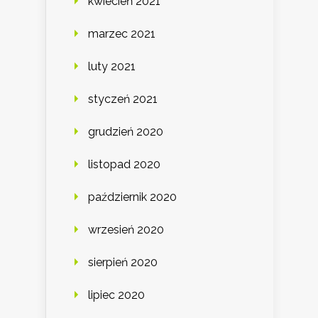
kwiecień 2021
marzec 2021
luty 2021
styczeń 2021
grudzień 2020
listopad 2020
październik 2020
wrzesień 2020
sierpień 2020
lipiec 2020