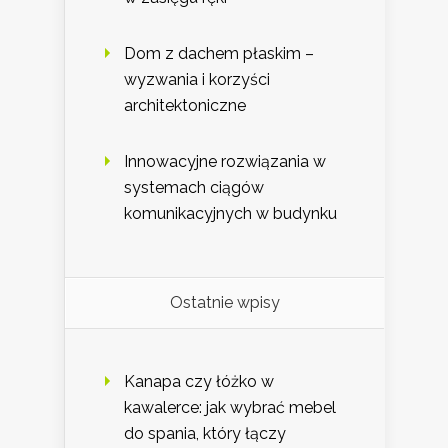
Dom z dachem płaskim –
wyzwania i korzyści
architektoniczne
Innowacyjne rozwiązania w
systemach ciągów
komunikacyjnych w budynku
Ostatnie wpisy
Kanapa czy łóżko w
kawalerce: jak wybrać mebel
do spania, który łączy