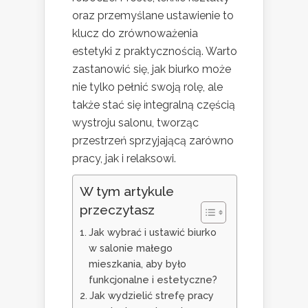
oraz przemyślane ustawienie to
klucz do zrównoważenia
estetyki z praktycznością. Warto
zastanowić się, jak biurko może
nie tylko pełnić swoją rolę, ale
także stać się integralną częścią
wystroju salonu, tworząc
przestrzeń sprzyjającą zarówno
pracy, jak i relaksowi.
W tym artykule
przeczytasz
Jak wybrać i ustawić biurko
w salonie małego
mieszkania, aby było
funkcjonalne i estetyczne?
Jak wydzielić strefę pracy