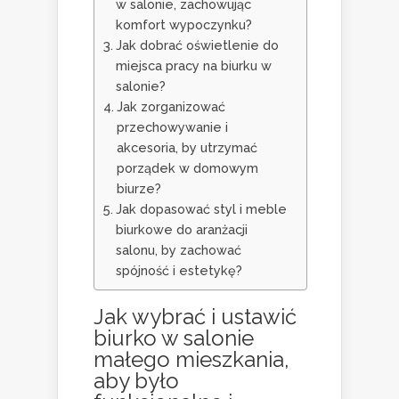
w salonie, zachowując
komfort wypoczynku?
Jak dobrać oświetlenie do
miejsca pracy na biurku w
salonie?
Jak zorganizować
przechowywanie i
akcesoria, by utrzymać
porządek w domowym
biurze?
Jak dopasować styl i meble
biurkowe do aranżacji
salonu, by zachować
spójność i estetykę?
Jak wybrać i ustawić
biurko w salonie
małego mieszkania
,
aby było