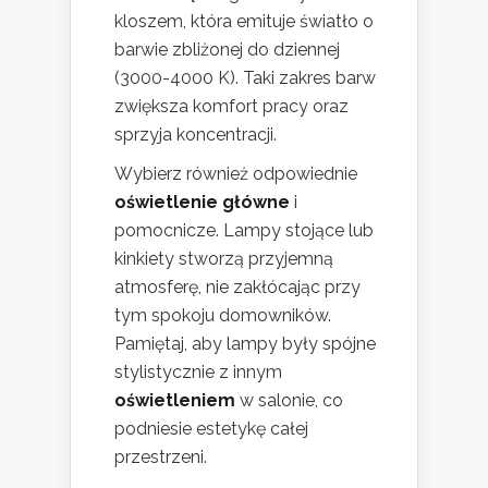
kloszem, która emituje światło o
barwie zbliżonej do dziennej
(3000-4000 K). Taki zakres barw
zwiększa komfort pracy oraz
sprzyja koncentracji.
Wybierz również odpowiednie
oświetlenie główne
i
pomocnicze. Lampy stojące lub
kinkiety stworzą przyjemną
atmosferę, nie zakłócając przy
tym spokoju domowników.
Pamiętaj, aby lampy były spójne
stylistycznie z innym
oświetleniem
w salonie, co
podniesie estetykę całej
przestrzeni.