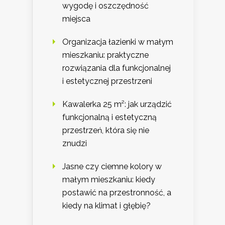
wygodę i oszczędność
miejsca
Organizacja łazienki w małym
mieszkaniu: praktyczne
rozwiązania dla funkcjonalnej
i estetycznej przestrzeni
Kawalerka 25 m²: jak urządzić
funkcjonalną i estetyczną
przestrzeń, która się nie
znudzi
Jasne czy ciemne kolory w
małym mieszkaniu: kiedy
postawić na przestronność, a
kiedy na klimat i głębię?