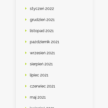
styczeń 2022
grudzień 2021
listopad 2021
październik 2021
wrzesień 2021
sierpień 2021
lipiec 2021
czerwiec 2021
maj 2021