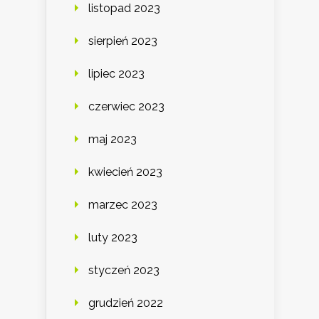
listopad 2023
sierpień 2023
lipiec 2023
czerwiec 2023
maj 2023
kwiecień 2023
marzec 2023
luty 2023
styczeń 2023
grudzień 2022