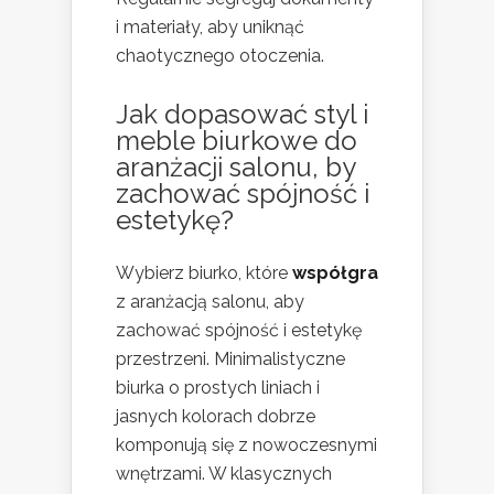
i materiały, aby uniknąć
chaotycznego otoczenia.
Jak dopasować styl i
meble biurkowe do
aranżacji salonu, by
zachować spójność i
estetykę?
Wybierz biurko, które
współgra
z aranżacją salonu, aby
zachować spójność i estetykę
przestrzeni. Minimalistyczne
biurka o prostych liniach i
jasnych kolorach dobrze
komponują się z nowoczesnymi
wnętrzami. W klasycznych