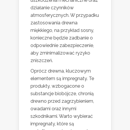
uszkodzenia mechaniczne oraz
działanie czynników
atmosferycznych. W przypadku
zastosowania drewna
miękkiego, na przykład sosny,
konieczne będzie zadbanie o
odpowiednie zabezpieczenie,
aby zminimalizować ryzyko
zniszczeń.
Oprócz drewna, kluczowym
elementem są impregnaty. Te
produkty, wzbogacone o
substancje biobójcze, chronią
drewno przed zagrzybieniem,
owadami oraz innymi
szkodnikami. Warto wybierać
impregnaty, które są