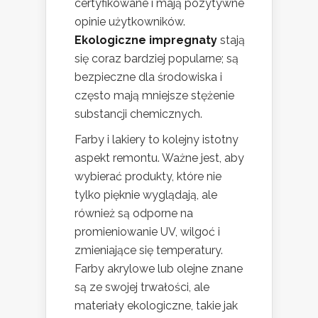
certyfikowane i mają pozytywne
opinie użytkowników.
Ekologiczne impregnaty
stają
się coraz bardziej popularne; są
bezpieczne dla środowiska i
często mają mniejsze stężenie
substancji chemicznych.
Farby i lakiery to kolejny istotny
aspekt remontu. Ważne jest, aby
wybierać produkty, które nie
tylko pięknie wyglądają, ale
również są odporne na
promieniowanie UV, wilgoć i
zmieniające się temperatury.
Farby akrylowe lub olejne znane
są ze swojej trwałości, ale
materiały ekologiczne, takie jak