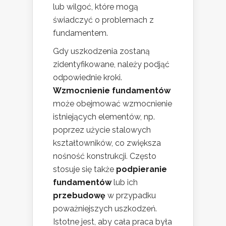
lub wilgoć, które mogą
świadczyć o problemach z
fundamentem.
Gdy uszkodzenia zostaną
zidentyfikowane, należy podjąć
odpowiednie kroki.
Wzmocnienie fundamentów
może obejmować wzmocnienie
istniejących elementów, np.
poprzez użycie stalowych
kształtowników, co zwiększa
nośność konstrukcji. Często
stosuje się także
podpieranie
fundamentów
lub ich
przebudowę
w przypadku
poważniejszych uszkodzeń.
Istotne jest, aby cała praca była