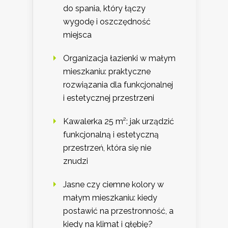
do spania, który łączy
wygodę i oszczędność
miejsca
Organizacja łazienki w małym
mieszkaniu: praktyczne
rozwiązania dla funkcjonalnej
i estetycznej przestrzeni
Kawalerka 25 m²: jak urządzić
funkcjonalną i estetyczną
przestrzeń, która się nie
znudzi
Jasne czy ciemne kolory w
małym mieszkaniu: kiedy
postawić na przestronność, a
kiedy na klimat i głębię?