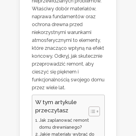
nieprzewidzianych problemów.
Właściwy dobór materiałów,
naprawa fundamentów oraz
ochrona drewna przed
niekorzystnymi warunkami
atmosferycznymi to elementy,
które znacząco wpłyną na efekt
końcowy. Odkryj, jak skutecznie
przeprowadzić remont, aby
cieszyć się pięknem i
funkcjonalnością swojego domu
przez wiele lat.
W tym artykule
przeczytasz
Jak zaplanować remont
domu drewnianego?
Jakie materiały wybrać do