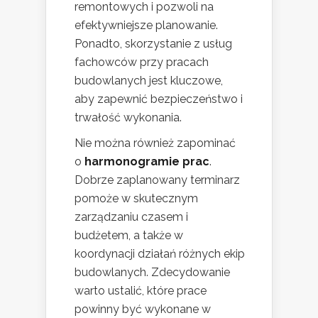
remontowych i pozwoli na
efektywniejsze planowanie.
Ponadto, skorzystanie z usług
fachowców przy pracach
budowlanych jest kluczowe,
aby zapewnić bezpieczeństwo i
trwałość wykonania.
Nie można również zapominać
o
harmonogramie prac
.
Dobrze zaplanowany terminarz
pomoże w skutecznym
zarządzaniu czasem i
budżetem, a także w
koordynacji działań różnych ekip
budowlanych. Zdecydowanie
warto ustalić, które prace
powinny być wykonane w