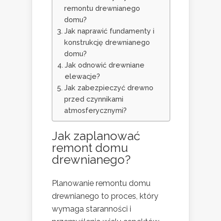
remontu drewnianego
domu?
Jak naprawić fundamenty i
konstrukcję drewnianego
domu?
Jak odnowić drewniane
elewacje?
Jak zabezpieczyć drewno
przed czynnikami
atmosferycznymi?
Jak zaplanować
remont domu
drewnianego?
Planowanie remontu domu
drewnianego to proces, który
wymaga staranności i