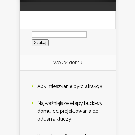
Szukaj:
Wokół domu
Aby mieszkanie było atrakcją
Najważniejsze etapy budowy
domu: od projektowania do
oddania kluczy