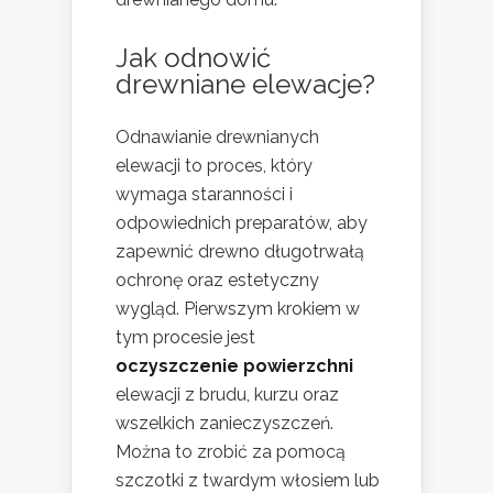
Jak odnowić
drewniane elewacje?
Odnawianie drewnianych
elewacji to proces, który
wymaga staranności i
odpowiednich preparatów, aby
zapewnić drewno długotrwałą
ochronę oraz estetyczny
wygląd. Pierwszym krokiem w
tym procesie jest
oczyszczenie powierzchni
elewacji z brudu, kurzu oraz
wszelkich zanieczyszczeń.
Można to zrobić za pomocą
szczotki z twardym włosiem lub