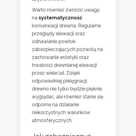
Warto również zwrócić uwagę
na
systematyczność
konserwacji drewna. Regularne
przeglądy elewacji oraz
odnawianie powłok
zabezpieczających pozwolą na
zachowanie estetyki oraz
trwałości drewnianej elewacji
przez wiele lat. Dzięki
odpowiedniej pielęgnacji,
drewno nie tylko będzie pięknie
wyglądać, ale również stanie się
odporne na działanie
niekorzystnych warunków
atmosferycznych.