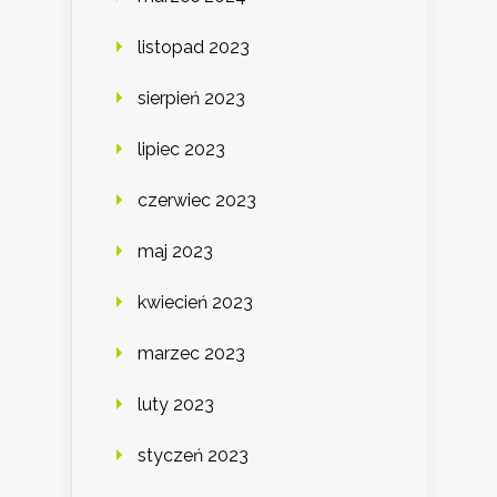
listopad 2023
sierpień 2023
lipiec 2023
czerwiec 2023
maj 2023
kwiecień 2023
marzec 2023
luty 2023
styczeń 2023