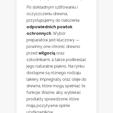
Po dokładnym szlifowaniu i
oczyszczeniu drewna,
przystępujemy do nałożenia
odpowiednich powłok
ochronnych
. Wybór
preparatów jest kluczowy —
powinny one chronić drewno
przed
wilgocią
oraz
szkodnikami, a także podkreślać
jego naturalne piękno. Na rynku
dostępne są różnego rodzaju
lakiery, impregnaty oraz oleje do
drewna, które mogą spełniać te
funkcje. Ważne, aby wybierać
produkty sprawdzone, które
mają pozytywne opinie
użytkowników.