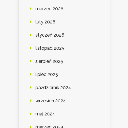
marzec 2026
luty 2026
styczeń 2026
listopad 2025
sierpień 2025
lipiec 2025
październik 2024
wrzesień 2024
maj 2024
marzec 2024