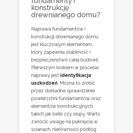
fundamenty i
konstrukcję
drewnianego domu?
Naprawa fundamentów i
konstrukcji drewnianego domu
jest kluczowym elementem,
który zapewnia stabilność i
bezpieczeństwo całej budowli.
Pierwszym krokiem w procesie
naprawy jest
identyfikacja
uszkodzeń
. Można to zrobić
przez dokładne sprawdzenie
powierzchni fundamentów oraz
elementów konstrukcyjnych,
takich jak belki czy słupy. Warto
zwrócić uwagę na pęknięcia w
ścianach, nierówności podłóg