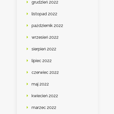
grudzień 2022
listopad 2022
październik 2022
wrzesień 2022
sierpień 2022
lipiec 2022
czerwiec 2022
maj 2022
kwiecień 2022
marzec 2022