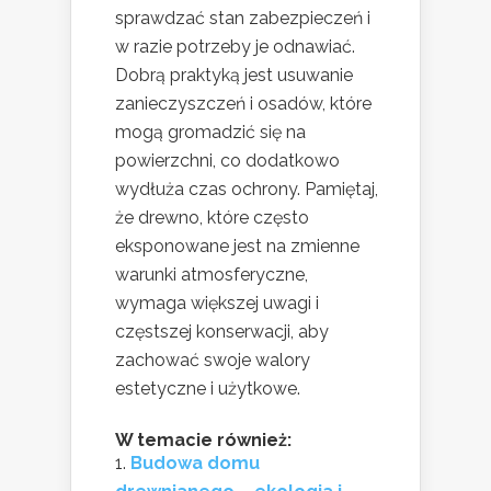
sprawdzać stan zabezpieczeń i
w razie potrzeby je odnawiać.
Dobrą praktyką jest usuwanie
zanieczyszczeń i osadów, które
mogą gromadzić się na
powierzchni, co dodatkowo
wydłuża czas ochrony. Pamiętaj,
że drewno, które często
eksponowane jest na zmienne
warunki atmosferyczne,
wymaga większej uwagi i
częstszej konserwacji, aby
zachować swoje walory
estetyczne i użytkowe.
W temacie również:
Budowa domu