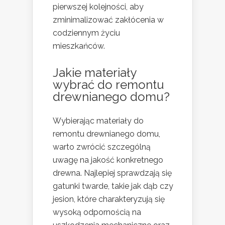
pierwszej kolejności, aby
zminimalizować zakłócenia w
codziennym życiu
mieszkańców.
Jakie materiały
wybrać do remontu
drewnianego domu?
Wybierając materiały do
remontu drewnianego domu,
warto zwrócić szczególną
uwagę na jakość konkretnego
drewna. Najlepiej sprawdzają się
gatunki twarde, takie jak dąb czy
jesion, które charakteryzują się
wysoką odpornością na