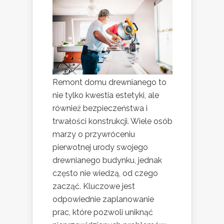
Remont domu drewnianego to
nie tylko kwestia estetyki, ale
również bezpieczeństwa i
trwałości konstrukcji. Wiele osób
marzy o przywróceniu
pierwotnej urody swojego
drewnianego budynku, jednak
często nie wiedzą, od czego
zacząć. Kluczowe jest
odpowiednie zaplanowanie
prac, które pozwoli uniknąć