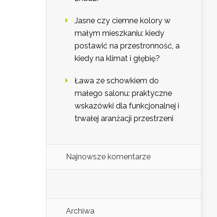
Jasne czy ciemne kolory w
małym mieszkaniu: kiedy
postawić na przestronność, a
kiedy na klimat i głębię?
Ława ze schowkiem do
małego salonu: praktyczne
wskazówki dla funkcjonalnej i
trwałej aranżacji przestrzeni
Najnowsze komentarze
Archiwa