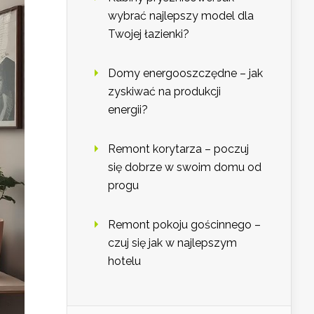
wybrać najlepszy model dla
Twojej łazienki?
Domy energooszczędne – jak
zyskiwać na produkcji
energii?
Remont korytarza – poczuj
się dobrze w swoim domu od
progu
Remont pokoju gościnnego –
czuj się jak w najlepszym
hotelu