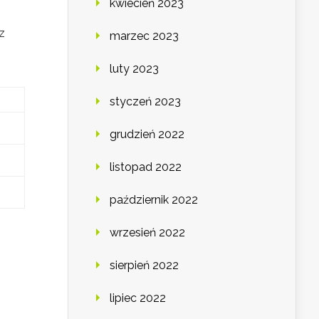
kwiecień 2023
z
marzec 2023
i
luty 2023
styczeń 2023
grudzień 2022
listopad 2022
październik 2022
wrzesień 2022
sierpień 2022
lipiec 2022