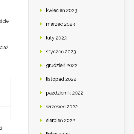
kwiecień 2023
kście
marzec 2023
luty 2023
ciaż
styczeń 2023
,
grudzień 2022
listopad 2022
październik 2022
wrzesień 2022
sierpień 2022
i
.