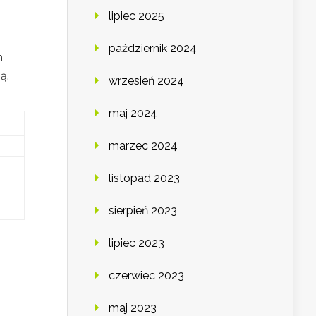
lipiec 2025
październik 2024
h
ą.
wrzesień 2024
maj 2024
marzec 2024
listopad 2023
sierpień 2023
lipiec 2023
czerwiec 2023
maj 2023