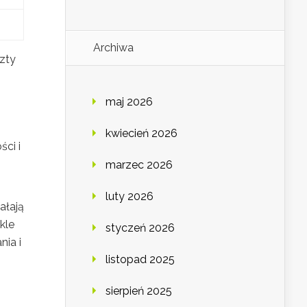
Archiwa
zty
maj 2026
kwiecień 2026
ci i
marzec 2026
luty 2026
ałają
kle
styczeń 2026
nia i
listopad 2025
sierpień 2025