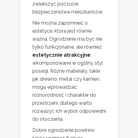
zwiększyć poczucie
bezpieczeństwa mieszkańców.
Nie można zapomnieć o
estetyce, która jest równie
ważna. Ogrodzenie ma być nie
tylko funkcjonalne, ale również
estetycznie atrakcyjne
,
wkomponowane w ogólny styl
posesji. Różne materiały, takie
jak drewno, metal czy kamień,
mogą wprowadzać
różnorodność i charakter do
przestrzeni, dlatego warto
rozważyć ich wybór odpowiedni
do otoczenia.
Dobre ogrodzenie powinno