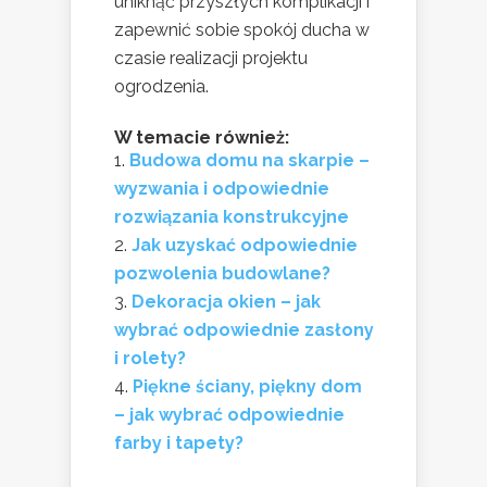
uniknąć przyszłych komplikacji i
zapewnić sobie spokój ducha w
czasie realizacji projektu
ogrodzenia.
W temacie również:
Budowa domu na skarpie –
wyzwania i odpowiednie
rozwiązania konstrukcyjne
Jak uzyskać odpowiednie
pozwolenia budowlane?
Dekoracja okien – jak
wybrać odpowiednie zasłony
i rolety?
Piękne ściany, piękny dom
– jak wybrać odpowiednie
farby i tapety?