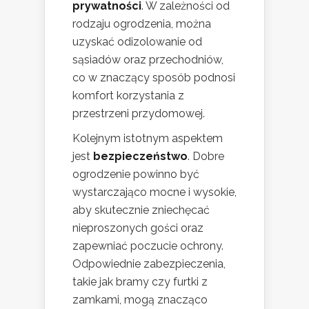
prywatności
. W zależności od
rodzaju ogrodzenia, można
uzyskać odizolowanie od
sąsiadów oraz przechodniów,
co w znaczący sposób podnosi
komfort korzystania z
przestrzeni przydomowej.
Kolejnym istotnym aspektem
jest
bezpieczeństwo
. Dobre
ogrodzenie powinno być
wystarczająco mocne i wysokie,
aby skutecznie zniechęcać
nieproszonych gości oraz
zapewniać poczucie ochrony.
Odpowiednie zabezpieczenia,
takie jak bramy czy furtki z
zamkami, mogą znacząco