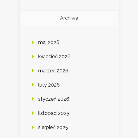
Archiwa
maj 2026
kwiecień 2026
marzec 2026
luty 2026
styczeń 2026
listopad 2025
sierpień 2025