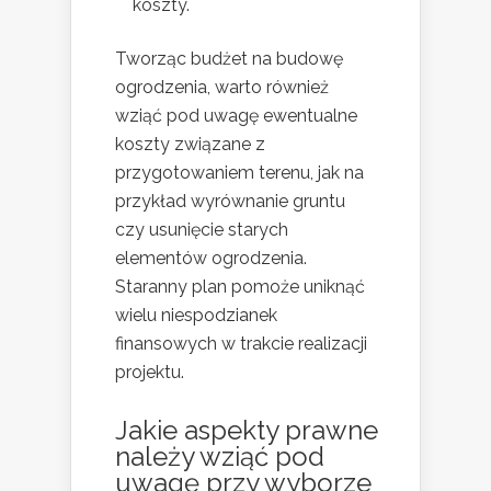
koszty.
Tworząc budżet na budowę
ogrodzenia, warto również
wziąć pod uwagę ewentualne
koszty związane z
przygotowaniem terenu, jak na
przykład wyrównanie gruntu
czy usunięcie starych
elementów ogrodzenia.
Staranny plan pomoże uniknąć
wielu niespodzianek
finansowych w trakcie realizacji
projektu.
Jakie aspekty prawne
należy wziąć pod
uwagę przy wyborze