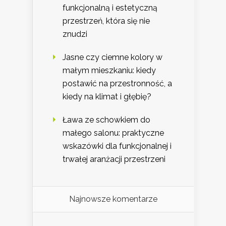
funkcjonalną i estetyczną
przestrzeń, która się nie
znudzi
Jasne czy ciemne kolory w
małym mieszkaniu: kiedy
postawić na przestronność, a
kiedy na klimat i głębię?
Ława ze schowkiem do
małego salonu: praktyczne
wskazówki dla funkcjonalnej i
trwałej aranżacji przestrzeni
Najnowsze komentarze