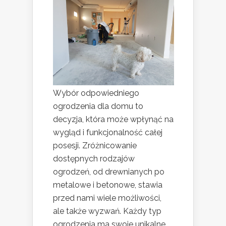
Wybór odpowiedniego
ogrodzenia dla domu to
decyzja, która może wpłynąć na
wygląd i funkcjonalność całej
posesji. Zróżnicowanie
dostępnych rodzajów
ogrodzeń, od drewnianych po
metalowe i betonowe, stawia
przed nami wiele możliwości,
ale także wyzwań. Każdy typ
ogrodzenia ma swoje unikalne