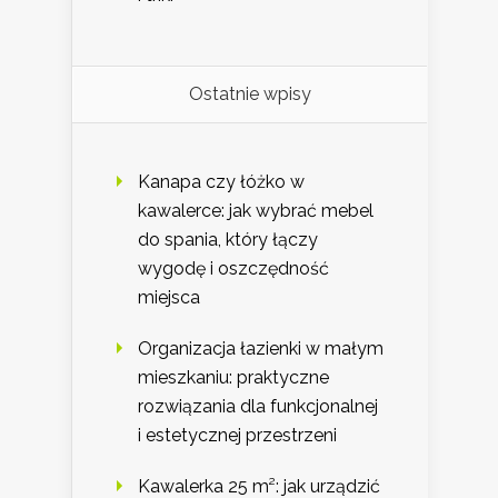
Ostatnie wpisy
Kanapa czy łóżko w
kawalerce: jak wybrać mebel
do spania, który łączy
wygodę i oszczędność
miejsca
Organizacja łazienki w małym
mieszkaniu: praktyczne
rozwiązania dla funkcjonalnej
i estetycznej przestrzeni
Kawalerka 25 m²: jak urządzić