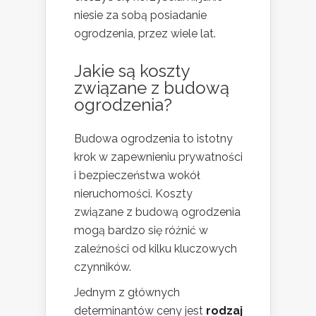
niesie za sobą posiadanie
ogrodzenia, przez wiele lat.
Jakie są koszty
związane z budową
ogrodzenia?
Budowa ogrodzenia to istotny
krok w zapewnieniu prywatności
i bezpieczeństwa wokół
nieruchomości. Koszty
związane z budową ogrodzenia
mogą bardzo się różnić w
zależności od kilku kluczowych
czynników.
Jednym z głównych
determinantów ceny jest
rodzaj