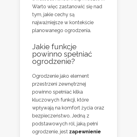
Warto więc zastanowić się nad
tym, jakie cechy są
najważniejsze w kontekście
planowanego ogrodzenia.
Jakie funkcje
powinno spełniać
ogrodzenie?
Ogrodzenie jako element
przestrzeni zewnętrznej
powinno spełniać kilka
kluczowych funkcji, które
wpływają na komfort życia oraz
bezpieczeństwo. Jedną z
podstawowych ról, jaką pełni
ogrodzenie, jest
zapewnienie