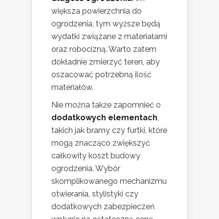
większa powierzchnia do
ogrodzenia, tym wyższe będą
wydatki związane z materiałami
oraz robocizną. Warto zatem
dokładnie zmierzyć teren, aby
oszacować potrzebną ilość
materiałów.
Nie można także zapomnieć o
dodatkowych elementach
,
takich jak bramy czy furtki, które
mogą znacząco zwiększyć
całkowity koszt budowy
ogrodzenia. Wybór
skomplikowanego mechanizmu
otwierania, stylistyki czy
dodatkowych zabezpieczeń