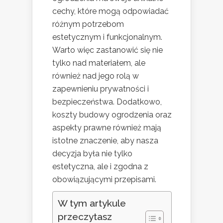
cechy, które mogą odpowiadać
różnym potrzebom
estetycznym i funkcjonalnym.
Warto więc zastanowić się nie
tylko nad materiałem, ale
również nad jego rolą w
zapewnieniu prywatności i
bezpieczeństwa. Dodatkowo,
koszty budowy ogrodzenia oraz
aspekty prawne również mają
istotne znaczenie, aby nasza
decyzja była nie tylko
estetyczna, ale i zgodna z
obowiązującymi przepisami.
W tym artykule
przeczytasz