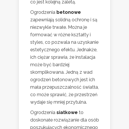
co jest kolejną zaletą.
Ogrodzenia
betonowe
zapewniają solidną ochronę i są
niezwykle trwałe. Można je
formować w różne kształty i
styles, co pozwala na uzyskanie
estetycznego efektu. Jednakże,
ich ciężar sprawia, że instalacja
może być bardziej
skomplikowana. Jedną z wad
ogrodzeń betonowych jest ich
mała przepuszczalność światła,
co może sprawić, że przestrzeń
wydaje się mniej przytulna.
Ogrodzenia
siatkowe
to
doskonałe rozwiązanie dla osób
poszukujących ekonomicznego