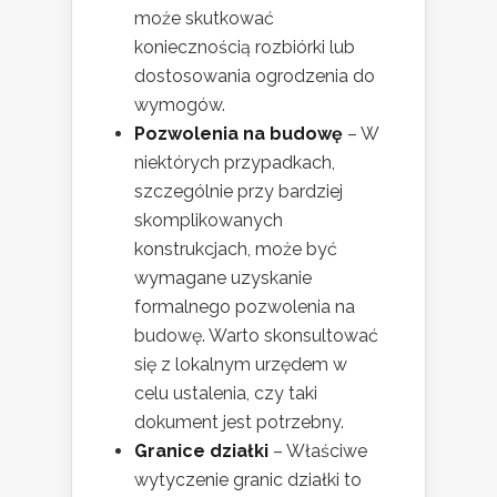
może skutkować
koniecznością rozbiórki lub
dostosowania ogrodzenia do
wymogów.
Pozwolenia na budowę
– W
niektórych przypadkach,
szczególnie przy bardziej
skomplikowanych
konstrukcjach, może być
wymagane uzyskanie
formalnego pozwolenia na
budowę. Warto skonsultować
się z lokalnym urzędem w
celu ustalenia, czy taki
dokument jest potrzebny.
Granice działki
– Właściwe
wytyczenie granic działki to