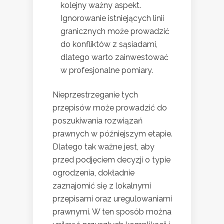
kolejny ważny aspekt.
Ignorowanie istniejących linii
granicznych może prowadzić
do konfliktów z sąsiadami,
dlatego warto zainwestować
w profesjonalne pomiary.
Nieprzestrzeganie tych
przepisów może prowadzić do
poszukiwania rozwiązań
prawnych w późniejszym etapie.
Dlatego tak ważne jest, aby
przed podjęciem decyzji o typie
ogrodzenia, dokładnie
zaznajomić się z lokalnymi
przepisami oraz uregulowaniami
prawnymi. W ten sposób można