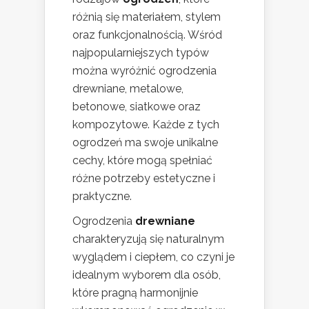
różnią się materiałem, stylem
oraz funkcjonalnością. Wśród
najpopularniejszych typów
można wyróżnić ogrodzenia
drewniane, metalowe,
betonowe, siatkowe oraz
kompozytowe. Każde z tych
ogrodzeń ma swoje unikalne
cechy, które mogą spełniać
różne potrzeby estetyczne i
praktyczne.
Ogrodzenia
drewniane
charakteryzują się naturalnym
wyglądem i ciepłem, co czyni je
idealnym wyborem dla osób,
które pragną harmonijnie