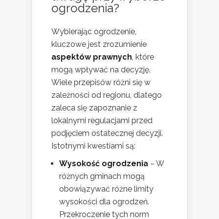
ogrodzenia?
Wybierając ogrodzenie,
kluczowe jest zrozumienie
aspektów prawnych
, które
mogą wpływać na decyzję.
Wiele przepisów różni się w
zależności od regionu, dlatego
zaleca się zapoznanie z
lokalnymi regulacjami przed
podjęciem ostatecznej decyzji.
Istotnymi kwestiami są:
Wysokość ogrodzenia
– W
różnych gminach mogą
obowiązywać różne limity
wysokości dla ogrodzeń.
Przekroczenie tych norm