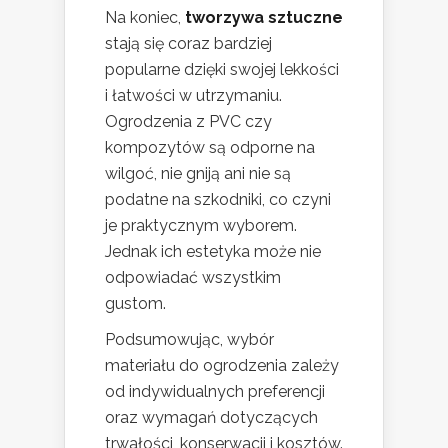
Na koniec,
tworzywa sztuczne
stają się coraz bardziej
popularne dzięki swojej lekkości
i łatwości w utrzymaniu.
Ogrodzenia z PVC czy
kompozytów są odporne na
wilgoć, nie gniją ani nie są
podatne na szkodniki, co czyni
je praktycznym wyborem.
Jednak ich estetyka może nie
odpowiadać wszystkim
gustom.
Podsumowując, wybór
materiału do ogrodzenia zależy
od indywidualnych preferencji
oraz wymagań dotyczących
trwałości, konserwacji i kosztów.