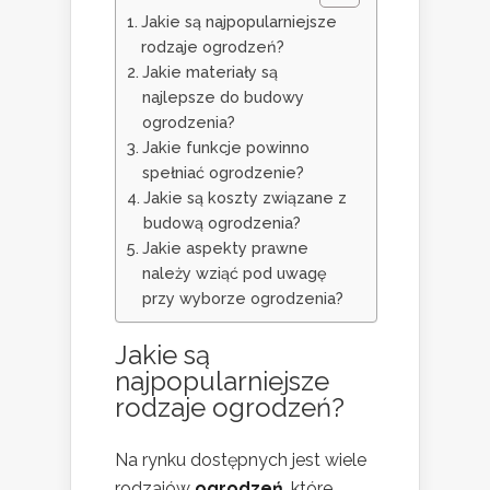
Jakie są najpopularniejsze
rodzaje ogrodzeń?
Jakie materiały są
najlepsze do budowy
ogrodzenia?
Jakie funkcje powinno
spełniać ogrodzenie?
Jakie są koszty związane z
budową ogrodzenia?
Jakie aspekty prawne
należy wziąć pod uwagę
przy wyborze ogrodzenia?
Jakie są
najpopularniejsze
rodzaje ogrodzeń?
Na rynku dostępnych jest wiele
rodzajów
ogrodzeń
, które