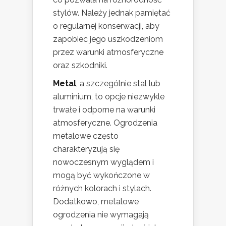
stylów. Należy jednak pamiętać
o regularnej konserwacji, aby
zapobiec jego uszkodzeniom
przez warunki atmosferyczne
oraz szkodniki.
Metal
, a szczególnie stal lub
aluminium, to opcje niezwykle
trwałe i odporne na warunki
atmosferyczne. Ogrodzenia
metalowe często
charakteryzują się
nowoczesnym wyglądem i
mogą być wykończone w
różnych kolorach i stylach.
Dodatkowo, metalowe
ogrodzenia nie wymagają