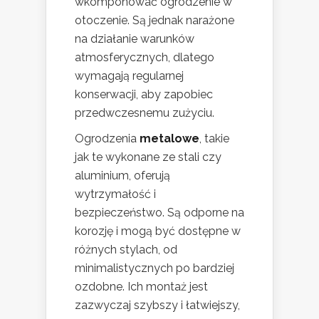
wkomponować ogrodzenie w
otoczenie. Są jednak narażone
na działanie warunków
atmosferycznych, dlatego
wymagają regularnej
konserwacji, aby zapobiec
przedwczesnemu zużyciu.
Ogrodzenia
metalowe
, takie
jak te wykonane ze stali czy
aluminium, oferują
wytrzymałość i
bezpieczeństwo. Są odporne na
korozję i mogą być dostępne w
różnych stylach, od
minimalistycznych po bardziej
ozdobne. Ich montaż jest
zazwyczaj szybszy i łatwiejszy,