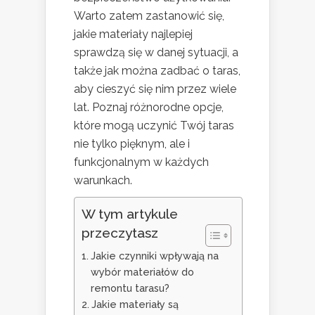
Warto zatem zastanowić się,
jakie materiały najlepiej
sprawdzą się w danej sytuacji, a
także jak można zadbać o taras,
aby cieszyć się nim przez wiele
lat. Poznaj różnorodne opcje,
które mogą uczynić Twój taras
nie tylko pięknym, ale i
funkcjonalnym w każdych
warunkach.
W tym artykule
przeczytasz
Jakie czynniki wpływają na
wybór materiałów do
remontu tarasu?
Jakie materiały są