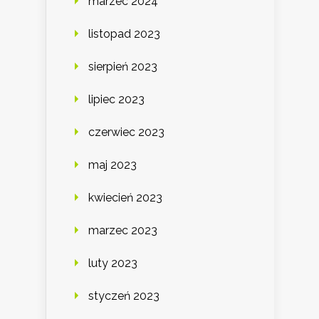
marzec 2024
listopad 2023
sierpień 2023
lipiec 2023
czerwiec 2023
maj 2023
kwiecień 2023
marzec 2023
luty 2023
styczeń 2023