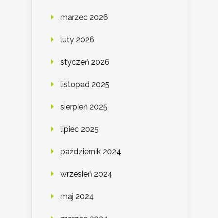
marzec 2026
luty 2026
styczeń 2026
listopad 2025
sierpień 2025
lipiec 2025
październik 2024
wrzesień 2024
maj 2024