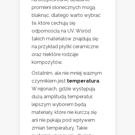
promieni słonecznych mogą
blaknąć, dlatego warto wybrać
te, które cechują się
odpornością na UV. Wśród
takich materiałów znajdują się
na przykład płytki ceramiczne
oraz niektóre rodzaje
kompozytów.
Ostatnim, ale nie mniej ważnym
czynnikiem jest
temperatura
.
W rejonach, gdzie występują
dużą amplitudą temperatur,
lepszym wyborem będą
materiały, które nie kurczą się
ani nie pękają pod wpływem
zmian temperatury. Takie