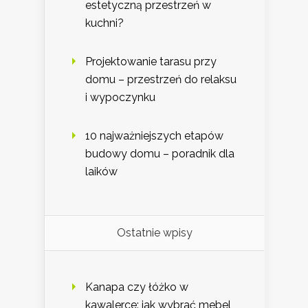
estetyczną przestrzeń w
kuchni?
Projektowanie tarasu przy
domu – przestrzeń do relaksu
i wypoczynku
10 najważniejszych etapów
budowy domu – poradnik dla
laików
Ostatnie wpisy
Kanapa czy łóżko w
kawalerce: jak wybrać mebel