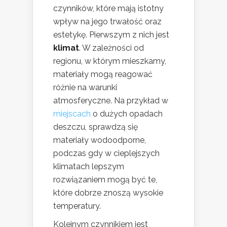
czynników, które mają istotny
wpływ na jego trwałość oraz
estetykę. Pierwszym z nich jest
klimat
. W zależności od
regionu, w którym mieszkamy,
materiały mogą reagować
różnie na warunki
atmosferyczne. Na przykład w
miejscach
o dużych opadach
deszczu, sprawdzą się
materiały wodoodporne,
podczas gdy w cieplejszych
klimatach lepszym
rozwiązaniem mogą być te,
które dobrze znoszą wysokie
temperatury.
Kolejnym czynnikiem jest