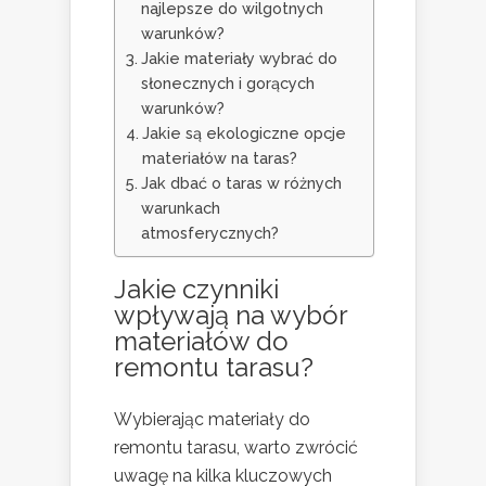
najlepsze do wilgotnych
warunków?
Jakie materiały wybrać do
słonecznych i gorących
warunków?
Jakie są ekologiczne opcje
materiałów na taras?
Jak dbać o taras w różnych
warunkach
atmosferycznych?
Jakie czynniki
wpływają na wybór
materiałów do
remontu tarasu?
Wybierając materiały do
remontu tarasu, warto zwrócić
uwagę na kilka kluczowych