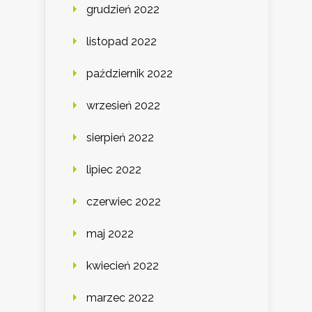
grudzień 2022
listopad 2022
październik 2022
wrzesień 2022
sierpień 2022
lipiec 2022
czerwiec 2022
maj 2022
kwiecień 2022
marzec 2022