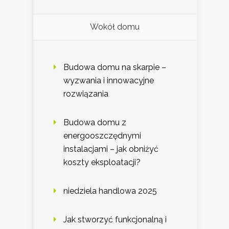
Wokół domu
Budowa domu na skarpie –
wyzwania i innowacyjne
rozwiązania
Budowa domu z
energooszczędnymi
instalacjami – jak obniżyć
koszty eksploatacji?
niedziela handlowa 2025
Jak stworzyć funkcjonalną i