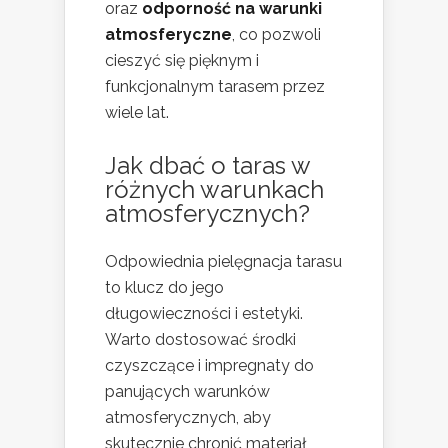
oraz
odporność na warunki
atmosferyczne
, co pozwoli
cieszyć się pięknym i
funkcjonalnym tarasem przez
wiele lat.
Jak dbać o taras w
różnych warunkach
atmosferycznych?
Odpowiednia pielęgnacja tarasu
to klucz do jego
długowieczności i estetyki.
Warto dostosować środki
czyszczące i impregnaty do
panujących warunków
atmosferycznych, aby
skutecznie chronić materiał