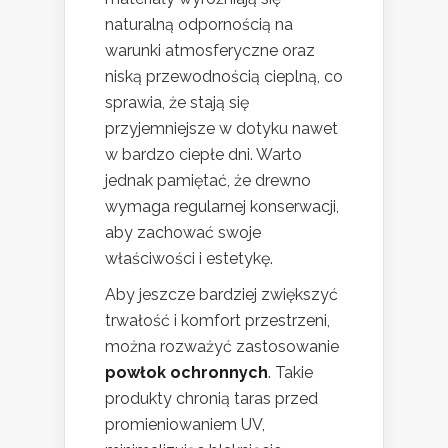
naturalną odpornością na
warunki atmosferyczne oraz
niską przewodnością cieplną, co
sprawia, że stają się
przyjemniejsze w dotyku nawet
w bardzo ciepłe dni. Warto
jednak pamiętać, że drewno
wymaga regularnej konserwacji,
aby zachować swoje
właściwości i estetykę.
Aby jeszcze bardziej zwiększyć
trwałość i komfort przestrzeni,
można rozważyć zastosowanie
powłok ochronnych
. Takie
produkty chronią taras przed
promieniowaniem UV,