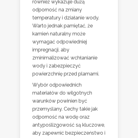
również wykazuje dużą
odporność na zmiany
temperatury i działanie wody.
Warto jednak pamiętać, że
kamień naturalny może
wymagać odpowiedniej
impregnacji, aby
zminimalizować wchłanianie
wody i zabezpieczyć
powierzchnię przed plamami.
Wybór odpowiednich
materiałów do wilgotnych
warunków powinien być
przemyślany. Cechy takie jak
odporność na wodę oraz
antypoślizgowość są kluczowe,
aby zapewnić bezpieczeństwo i