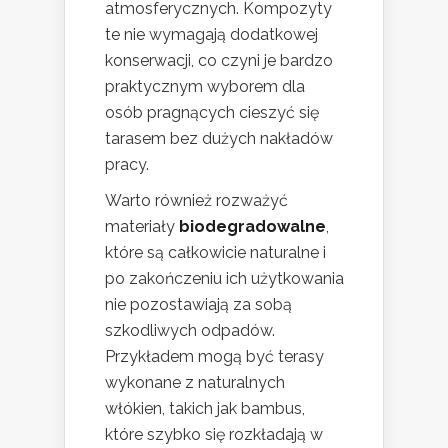
atmosferycznych. Kompozyty
te nie wymagają dodatkowej
konserwacji, co czyni je bardzo
praktycznym wyborem dla
osób pragnących cieszyć się
tarasem bez dużych nakładów
pracy.
Warto również rozważyć
materiały
biodegradowalne
,
które są całkowicie naturalne i
po zakończeniu ich użytkowania
nie pozostawiają za sobą
szkodliwych odpadów.
Przykładem mogą być terasy
wykonane z naturalnych
włókien, takich jak bambus,
które szybko się rozkładają w