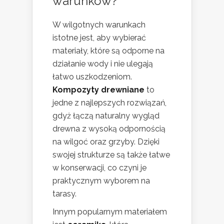
warunków?
W wilgotnych warunkach
istotne jest, aby wybierać
materiały, które są odporne na
działanie wody i nie ulegają
łatwo uszkodzeniom.
Kompozyty drewniane
to
jedne z najlepszych rozwiązań,
gdyż łączą naturalny wygląd
drewna z wysoką odpornością
na wilgoć oraz grzyby. Dzięki
swojej strukturze są także łatwe
w konserwacji, co czyni je
praktycznym wyborem na
tarasy.
Innym popularnym materiałem