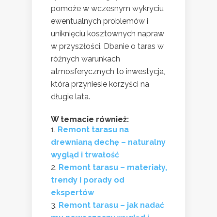
pomoże w wczesnym wykryciu
ewentualnych problemów i
uniknięciu kosztownych napraw
w przyszłości. Dbanie o taras w
różnych warunkach
atmosferycznych to inwestycja,
która przyniesie korzyści na
długie lata.
W temacie również:
Remont tarasu na
drewnianą dechę – naturalny
wygląd i trwałość
Remont tarasu – materiały,
trendy i porady od
ekspertów
Remont tarasu – jak nadać