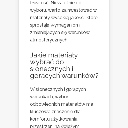
trwałość. Niezależnie od
wyboru, warto zainwestować w
materiały wysokiej jakości, które
sprostają wymaganiom
zmieniających się warunków
atmosferycznych.
Jakie materiały
wybrać do
słonecznych i
gorących warunków?
W słonecznych i gorących
warunkach, wybór
odpowiednich materiałów ma
kluczowe znaczenie dla
komfortu użytkowania
przestrzeni na świeżym