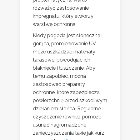
rozważyć zastosowanie
impregnatu, który stworzy
warstwę ochronną.
Kiedy pogoda jest słoneczna i
gorąca, promieniowanie UV
może uszkadzać materiały
tarasowe, powodując ich
blaknięcie i łuszczenie. Aby
temu zapobiec, można
zastosować preparaty
ochronne, które zabezpieczą
powierzchnię przed szkodliwym
działaniem słońca. Regularne
czyszczenie również pomoże
usunąć nagromadzone
zanieczyszczenia takie jak kurz