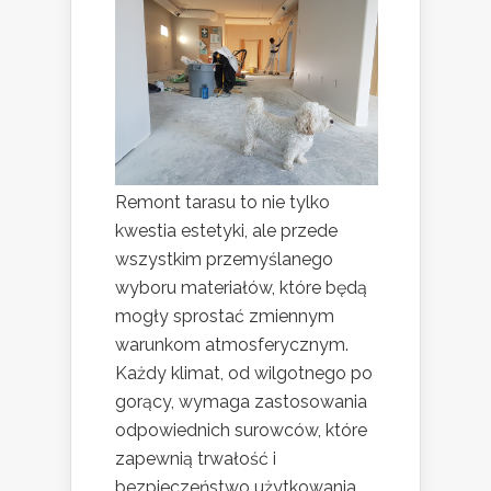
Remont tarasu to nie tylko
kwestia estetyki, ale przede
wszystkim przemyślanego
wyboru materiałów, które będą
mogły sprostać zmiennym
warunkom atmosferycznym.
Każdy klimat, od wilgotnego po
gorący, wymaga zastosowania
odpowiednich surowców, które
zapewnią trwałość i
bezpieczeństwo użytkowania.