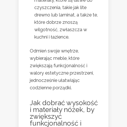
materiały, które są łatwe do
czyszczenia, takie jak lite
drewno lub laminat, a także te,
które dobrze znoszą
wilgotność, zwłaszcza w
kuchni i łazience.
Odmień swoje wnętrze,
wybierając meble, które
zwiększają funkcjonalność i
walory estetyczne przestrzeni,
jednocześnie ułatwiając
codzienne porządki.
Jak dobrać wysokość
i materiały nóżek, by
zwiększyć
funkcjonalność i