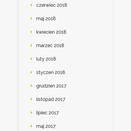
czerwiec 2018
maj 2018
kwiecień 2018
marzec 2018
luty 2018
styczeń 2018
grudzień 2017
listopad 2017
lipiec 2017
maj 2017