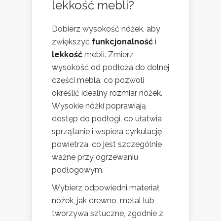
lekkość mebli?
Dobierz wysokość nóżek, aby
zwiększyć
funkcjonalność
i
lekkość
mebli. Zmierz
wysokość od podłoża do dolnej
części mebla, co pozwoli
określić idealny rozmiar nóżek.
Wysokie nóżki poprawiają
dostęp do podłogi, co ułatwia
sprzątanie i wspiera cyrkulację
powietrza, co jest szczególnie
ważne przy ogrzewaniu
podłogowym.
Wybierz odpowiedni materiał
nóżek, jak drewno, metal lub
tworzywa sztuczne, zgodnie z