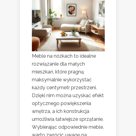
Meble na nóżkach to idealne
rozwiązanie dla małych
mieszkań, które pragną
maksymalnie wykorzystać
każdy centymetr przestrzeni.
Dzięki nim można uzyskać efekt
optycznego powiększenia
wnętrza, a ich konstrukcja
umożliwia łatwiejsze sprzątanie.
Wybierając odpowiednie meble,
warto zwrócić uwagę na