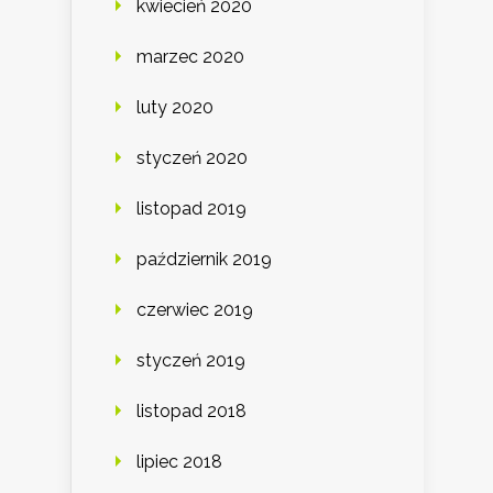
kwiecień 2020
marzec 2020
luty 2020
styczeń 2020
listopad 2019
październik 2019
czerwiec 2019
styczeń 2019
listopad 2018
lipiec 2018