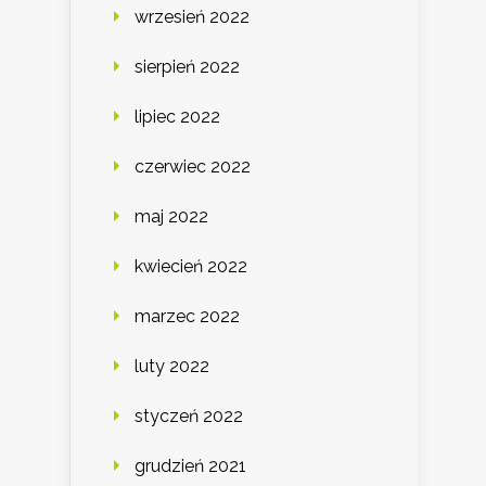
wrzesień 2022
sierpień 2022
lipiec 2022
czerwiec 2022
maj 2022
kwiecień 2022
marzec 2022
luty 2022
styczeń 2022
grudzień 2021