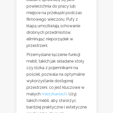
powierzchnia do pracy lub
miejsce na przekąski podczas
filmowego wieczoru. Pufy z
klapą umożliwiają schowanie
drobnych przedmiotów,
eliminując nieporządek w
przestrzeni.
Przemyślane łączenie funkcji
mebli, takich jak składane stoły
czy łóżka z pojemnikami na
pościel, pozwala na optymalne
wykorzystanie dostępnej
przestrzeni, co jest kluczowe w
małych
mieszkaniach
. Użyj
takich mebli, aby stworzyć
bardziej praktyczne i estetyczne