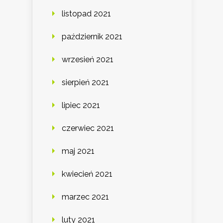
listopad 2021
październik 2021
wrzesień 2021
sierpień 2021
lipiec 2021
czerwiec 2021
maj 2021
kwiecień 2021
marzec 2021
luty 2021