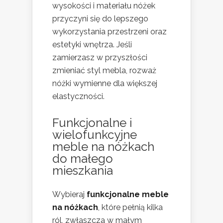
wysokości i materiału nóżek
przyczyni się do lepszego
wykorzystania przestrzeni oraz
estetyki wnętrza. Jeśli
zamierzasz w przyszłości
zmieniać styl mebla, rozważ
nóżki wymienne dla większej
elastyczności.
Funkcjonalne i
wielofunkcyjne
meble na nóżkach
do małego
mieszkania
Wybieraj
funkcjonalne meble
na nóżkach
, które pełnią kilka
ról, zwłaszcza w małym