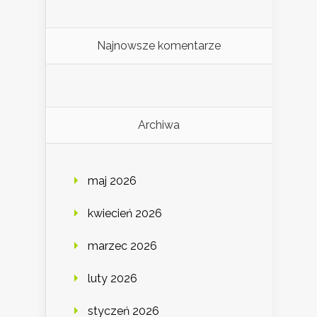
Najnowsze komentarze
Archiwa
maj 2026
kwiecień 2026
marzec 2026
luty 2026
styczeń 2026