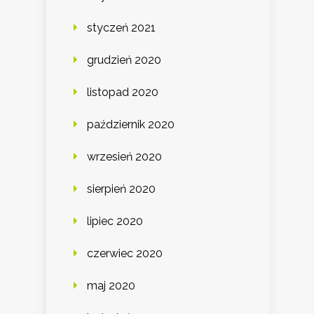
styczeń 2021
grudzień 2020
listopad 2020
październik 2020
wrzesień 2020
sierpień 2020
lipiec 2020
czerwiec 2020
maj 2020