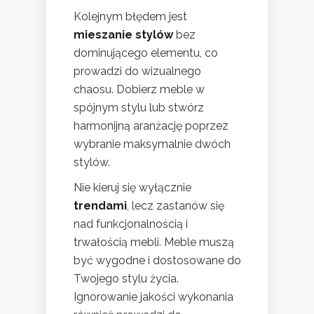
Kolejnym błędem jest
mieszanie stylów
bez
dominującego elementu, co
prowadzi do wizualnego
chaosu. Dobierz meble w
spójnym stylu lub stwórz
harmonijną aranżację poprzez
wybranie maksymalnie dwóch
stylów.
Nie kieruj się wyłącznie
trendami
, lecz zastanów się
nad funkcjonalnością i
trwałością mebli. Meble muszą
być wygodne i dostosowane do
Twojego stylu życia.
Ignorowanie jakości wykonania