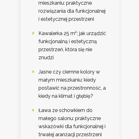
mieszkaniu: praktyczne
rozwiązania dla funkcjonalnej
i estetycznej przestrzeni
Kawalerka 25 m²: jak urządzić
funkcjonalną i estetyczną
przestrzeń, która się nie
znudzi
Jasne czy ciemne kolory w
małym mieszkaniu: kiedy
postawić na przestronność, a
kiedy na klimat i głębię?
Ława ze schowkiem do
małego salonu: praktyczne
wskazówki dla funkcjonalnej i
trwałej aranżacji przestrzeni