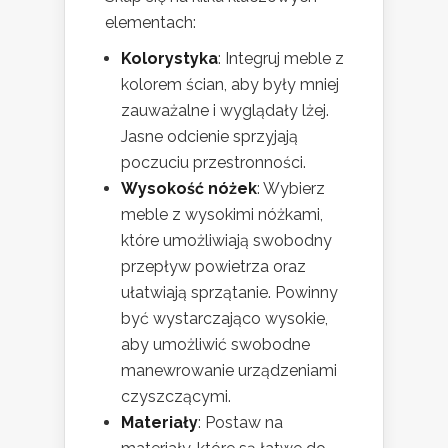
elementach:
Kolorystyka
: Integruj meble z
kolorem ścian, aby były mniej
zauważalne i wyglądały lżej.
Jasne odcienie sprzyjają
poczuciu przestronności.
Wysokość nóżek
: Wybierz
meble z wysokimi nóżkami,
które umożliwiają swobodny
przepływ powietrza oraz
ułatwiają sprzątanie. Powinny
być wystarczająco wysokie,
aby umożliwić swobodne
manewrowanie urządzeniami
czyszczącymi.
Materiały
: Postaw na