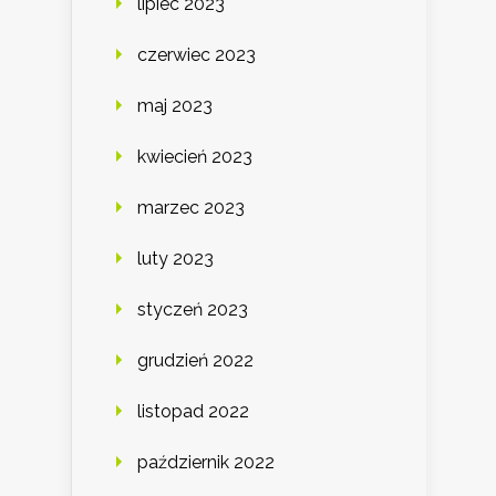
lipiec 2023
czerwiec 2023
maj 2023
kwiecień 2023
marzec 2023
luty 2023
styczeń 2023
grudzień 2022
listopad 2022
październik 2022