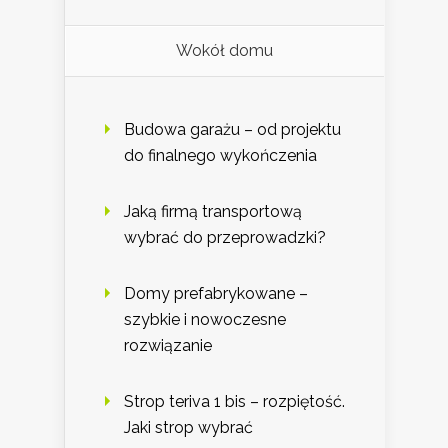
Wokół domu
Budowa garażu – od projektu
do finalnego wykończenia
Jaką firmą transportową
wybrać do przeprowadzki?
Domy prefabrykowane –
szybkie i nowoczesne
rozwiązanie
Strop teriva 1 bis – rozpiętość.
Jaki strop wybrać