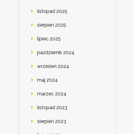
listopad 2025
sierpień 2025
lipiec 2025
październik 2024
wrzesień 2024
maj 2024
marzec 2024
listopad 2023
sierpień 2023