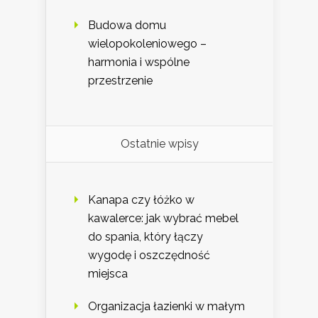
Budowa domu
wielopokoleniowego –
harmonia i wspólne
przestrzenie
Ostatnie wpisy
Kanapa czy łóżko w
kawalerce: jak wybrać mebel
do spania, który łączy
wygodę i oszczędność
miejsca
Organizacja łazienki w małym