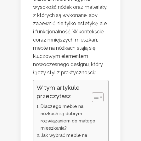
wysokość nóżek oraz materiały,
z których są wykonane, aby
zapewnić nie tylko estetykę, ale
i funkcjonalność. W kontekście
coraz mniejszych mieszkań,
meble na nóżkach stają się
kluczowym elementem
nowoczesnego designu, który
łączy styl z praktycznością.
W tym artykule
przeczytasz
Dlaczego meble na
nóżkach są dobrym
rozwiązaniem do małego
mieszkania?
Jak wybrać meble na