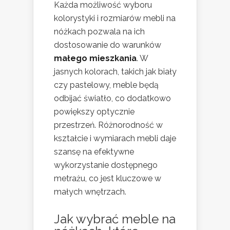
Każda możliwość wyboru
kolorystyki i rozmiarów mebli na
nóżkach pozwala na ich
dostosowanie do warunków
małego mieszkania
. W
jasnych kolorach, takich jak biały
czy pastelowy, meble będą
odbijać światło, co dodatkowo
powiększy optycznie
przestrzeń. Różnorodność w
kształcie i wymiarach mebli daje
szansę na efektywne
wykorzystanie dostępnego
metrażu, co jest kluczowe w
małych wnętrzach.
Jak wybrać meble na